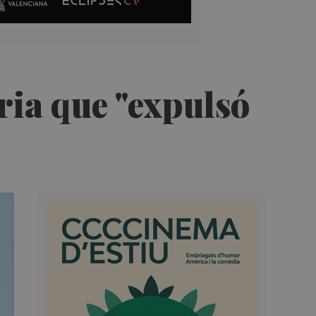
ria que "expulsó