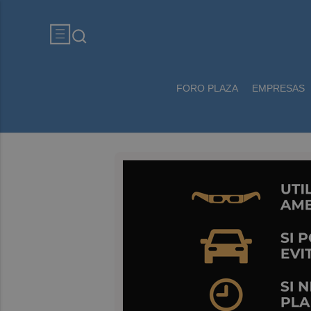
FORO PLAZA
EMPRESAS