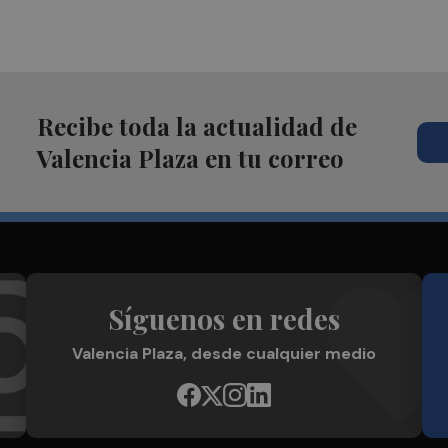
Recibe toda la actualidad de
Valencia Plaza en tu correo
Síguenos en redes
Valencia Plaza, desde cualquier medio