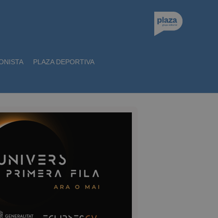
ONISTA
PLAZA DEPORTIVA