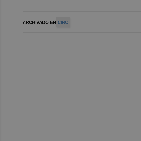
ARCHIVADO EN
CIRC