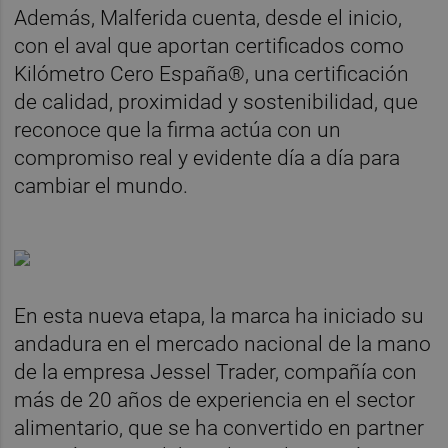
Además, Malferida cuenta, desde el inicio,
con el aval que aportan certificados como
Kilómetro Cero España®, una certificación
de calidad, proximidad y sostenibilidad, que
reconoce que la firma actúa con un
compromiso real y evidente día a día para
cambiar el mundo.
En esta nueva etapa, la marca ha iniciado su
andadura en el mercado nacional de la mano
de la empresa Jessel Trader, compañía con
más de 20 años de experiencia en el sector
alimentario, que se ha convertido en partner