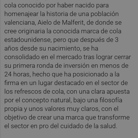
cola conocido por haber nacido para
homenajear la historia de una población
valenciana, Aielo de Malferit, de donde se
cree originaria la conocida marca de cola
estadounidense, pero que después de 3
años desde su nacimiento, se ha
consolidado en el mercado tras lograr cerrar
su primera ronda de inversión en menos de
24 horas, hecho que ha posicionado a la
firma en un lugar destacado en el sector de
los refrescos de cola, con una clara apuesta
por el concepto natural, bajo una filosofía
propia y unos valores muy claros, con el
objetivo de crear una marca que transforme
el sector en pro del cuidado de la salud.