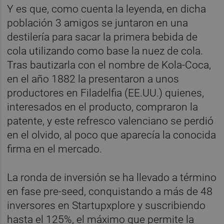
Y es que, como cuenta la leyenda, en dicha
población 3 amigos se juntaron en una
destilería para sacar la primera bebida de
cola utilizando como base la nuez de cola.
Tras bautizarla con el nombre de Kola-Coca,
en el año 1882 la presentaron a unos
productores en Filadelfia (EE.UU.) quienes,
interesados en el producto, compraron la
patente, y este refresco valenciano se perdió
en el olvido, al poco que aparecía la conocida
firma en el mercado.
La ronda de inversión se ha llevado a término
en fase pre-seed, conquistando a más de 48
inversores en Startupxplore y suscribiendo
hasta el 125%, el máximo que permite la