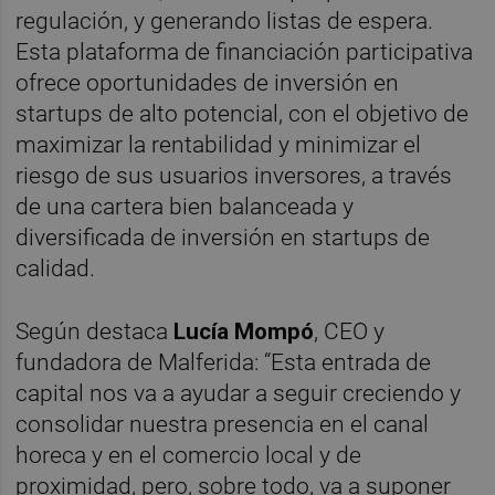
regulación, y generando listas de espera.
Esta plataforma de financiación participativa
ofrece oportunidades de inversión en
startups de alto potencial, con el objetivo de
maximizar la rentabilidad y minimizar el
riesgo de sus usuarios inversores, a través
de una cartera bien balanceada y
diversificada de inversión en startups de
calidad.
Según destaca
Lucía Mompó
, CEO y
fundadora de Malferida: “Esta entrada de
capital nos va a ayudar a seguir creciendo y
consolidar nuestra presencia en el canal
horeca y en el comercio local y de
proximidad, pero, sobre todo, va a suponer