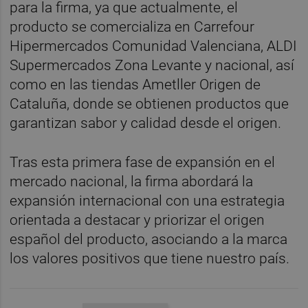
para la firma, ya que actualmente, el
producto se comercializa en Carrefour
Hipermercados Comunidad Valenciana, ALDI
Supermercados Zona Levante y nacional, así
como en las tiendas Ametller Origen de
Cataluña, donde se obtienen productos que
garantizan sabor y calidad desde el origen.
Tras esta primera fase de expansión en el
mercado nacional, la firma abordará la
expansión internacional con una estrategia
orientada a destacar y priorizar el origen
español del producto, asociando a la marca
los valores positivos que tiene nuestro país.