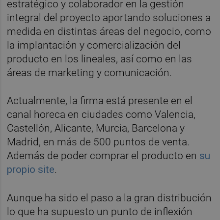
estratégico y colaborador en la gestión
integral del proyecto aportando soluciones a
medida en distintas áreas del negocio, como
la implantación y comercialización del
producto en los lineales, así como en las
áreas de marketing y comunicación.
Actualmente, la firma está presente en el
canal horeca en ciudades como Valencia,
Castellón, Alicante, Murcia, Barcelona y
Madrid, en más de 500 puntos de venta.
Además de poder comprar el producto en
su
propio site
.
Aunque ha sido el paso a la gran distribución
lo que ha supuesto un punto de inflexión