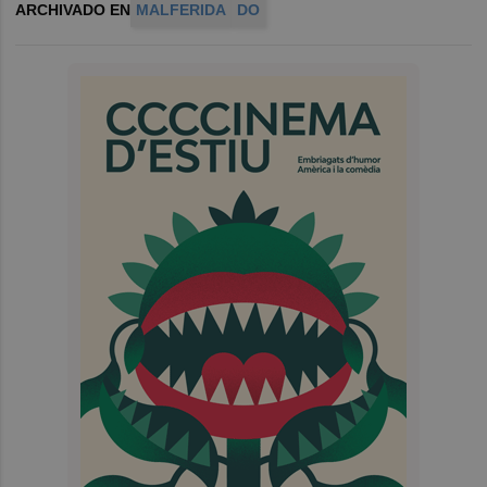
ARCHIVADO EN
MALFERIDA
DO