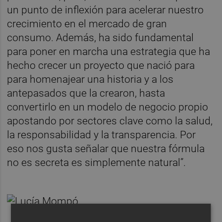
un punto de inflexión para acelerar nuestro
crecimiento en el mercado de gran
consumo. Además, ha sido fundamental
para poner en marcha una estrategia que ha
hecho crecer un proyecto que nació para
para homenajear una historia y a los
antepasados que la crearon, hasta
convertirlo en un modelo de negocio propio
apostando por sectores clave como la salud,
la responsabilidad y la transparencia. Por
eso nos gusta señalar que nuestra fórmula
no es secreta es simplemente natural”.