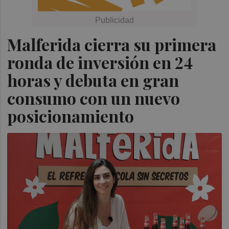
Malferida cierra su primera
ronda de inversión en 24
horas y debuta en gran
consumo con un nuevo
posicionamiento