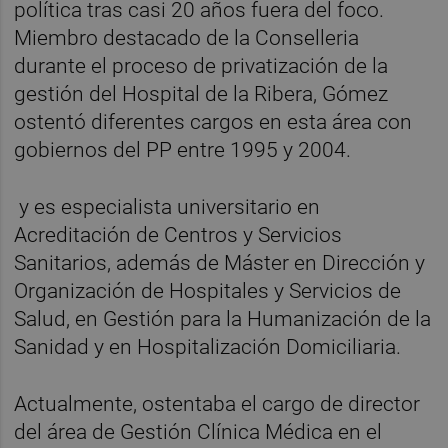
política tras casi 20 años fuera del foco.
Miembro destacado de la Conselleria
durante el proceso de privatización de la
gestión del Hospital de la Ribera, Gómez
ostentó diferentes cargos en esta área con
gobiernos del PP entre 1995 y 2004.
y es especialista universitario en
Acreditación de Centros y Servicios
Sanitarios, además de Máster en Dirección y
Organización de Hospitales y Servicios de
Salud, en Gestión para la Humanización de la
Sanidad y en Hospitalización Domiciliaria.
Actualmente, ostentaba el cargo de director
del área de Gestión Clínica Médica en el