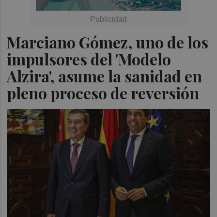
Marciano Gómez, uno de los
impulsores del 'Modelo
Alzira', asume la sanidad en
pleno proceso de reversión