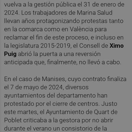
vuelva a la gestión pública el 31 de enero de
2024. Los trabajadores de Marina Salud
llevan años protagonizando protestas tanto
en la comarca como en València para
reclamar el fin de este proceso, e incluso en
la legislatura 2015-2019, el Consell de
Ximo
Puig
abrió la puerta a una reversión
anticipada que, finalmente, no llevó a cabo.
En el caso de Manises, cuyo contrato finaliza
el 7 de mayo de 2024, diversos
ayuntamientos del departamento han
protestado por el cierre de centros. Justo
este martes, el Ayuntamiento de Quart de
Poblet criticaba a la gestora por no abrir
durante el verano un consistorio de la