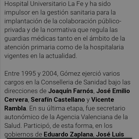
Hospital Universitario La Fe y ha sido
impulsor en la gestión sanitaria para la
implantación de la colaboración público-
privada y de la normativa que regula las
guardias médicas tanto en el ámbito de la
atención primaria como de la hospitalaria
vigentes en la actualidad.
Entre 1995 y 2004, Gómez ejerció varios
cargos en la Conselleria de Sanidad bajo las
direcciones de
Joaquín Farnós
,
José Emilio
Cervera
,
Serafín Castellano
y
Vicente
Rambla
. En su última etapa, fue secretario
autonómico de la Agencia Valenciana de la
Salud. Participó, de esta forma, en los
gobiernos de
Eduardo Zaplana
,
José Luis