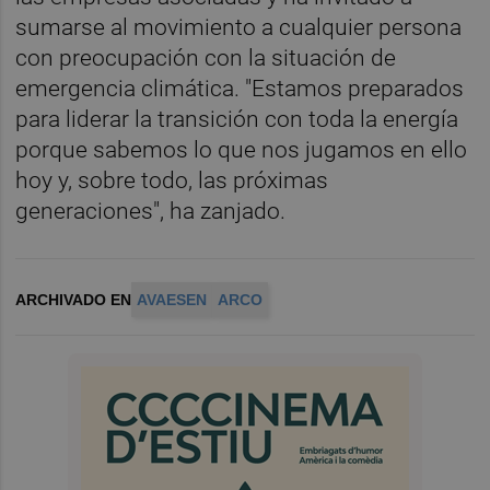
sumarse al movimiento a cualquier persona
con preocupación con la situación de
emergencia climática. "Estamos preparados
para liderar la transición con toda la energía
porque sabemos lo que nos jugamos en ello
hoy y, sobre todo, las próximas
generaciones", ha zanjado.
ARCHIVADO EN
AVAESEN
ARCO