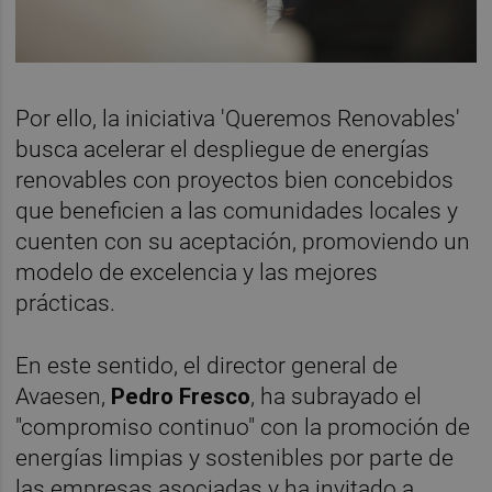
Por ello, la iniciativa 'Queremos Renovables'
busca acelerar el despliegue de energías
renovables con proyectos bien concebidos
que beneficien a las comunidades locales y
cuenten con su aceptación, promoviendo un
modelo de excelencia y las mejores
prácticas.
En este sentido, el director general de
Avaesen,
Pedro Fresco
, ha subrayado el
"compromiso continuo" con la promoción de
energías limpias y sostenibles por parte de
las empresas asociadas y ha invitado a