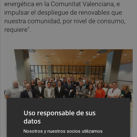
energética en la Comunitat Valenciana, e
impulsar el despliegue de renovables que
nuestra comunidad, por nivel de consumo,
requiere".
Uso responsable de sus
datos
Nosotros y nuestros socios utilizamos