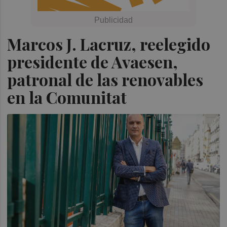
Marcos J. Lacruz, reelegido
presidente de Avaesen,
patronal de las renovables
en la Comunitat