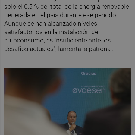
solo el 0,5 % del total de la energía renovable
generada en el país durante ese periodo.
Aunque se han alcanzado niveles
satisfactorios en la instalación de
autoconsumo, es insuficiente ante los
desafíos actuales", lamenta la patronal.