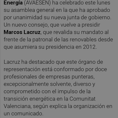
Energía
(AVAESEN) ha celebrado este lunes
su asamblea general en la que ha aprobado
por unanimidad su nueva junta de gobierno.
Un nuevo consejo, que vuelve a presidir
Marcos Lacruz
, que revalida su mandato al
frente de la patronal de las renovables desde
que asumiera su presidencia en 2012.
Lacruz ha destacado que este órgano de
representación está conformado por doce
profesionales de empresas punteras,
excepcionalmente solvente, diverso y
comprometido con el impulso de la
transición energética en la Comunitat
Valenciana, según explica la organización en
un comunicado.