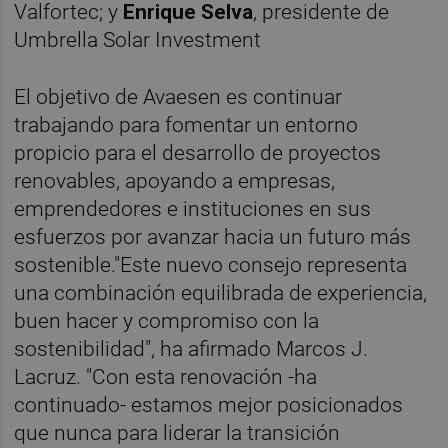
Valfortec; y
Enrique Selva
, presidente de
Umbrella Solar Investment
El objetivo de Avaesen es continuar
trabajando para fomentar un entorno
propicio para el desarrollo de proyectos
renovables, apoyando a empresas,
emprendedores e instituciones en sus
esfuerzos por avanzar hacia un futuro más
sostenible."Este nuevo consejo representa
una combinación equilibrada de experiencia,
buen hacer y compromiso con la
sostenibilidad", ha afirmado Marcos J.
Lacruz. "Con esta renovación -ha
continuado- estamos mejor posicionados
que nunca para liderar la transición