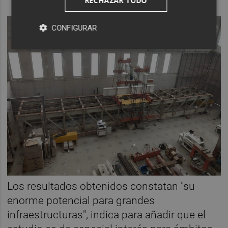
RECHAZAR TODO
CONFIGURAR
Los resultados obtenidos constatan "su
enorme potencial para grandes
infraestructuras", indica para añadir que el