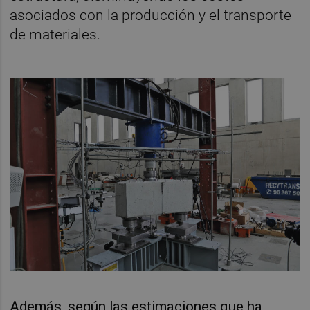
asociados con la producción y el transporte
de materiales.
Además, según las estimaciones que ha