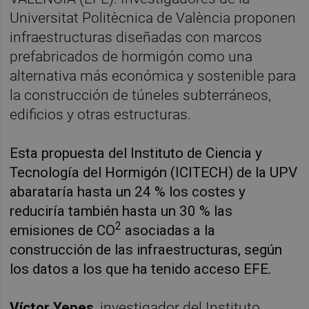
Universitat Politècnica de València proponen
infraestructuras diseñadas con marcos
prefabricados de hormigón como una
alternativa más económica y sostenible para
la construcción de túneles subterráneos,
edificios y otras estructuras.
Esta propuesta del Instituto de Ciencia y
Tecnología del Hormigón (ICITECH) de la UPV
abarataría hasta un 24 % los costes y
reduciría también hasta un 30 % las
2
emisiones de CO
asociadas a la
construcción de las infraestructuras, según
los datos a los que ha tenido acceso EFE.
Víctor Yepes
, investigador del Instituto