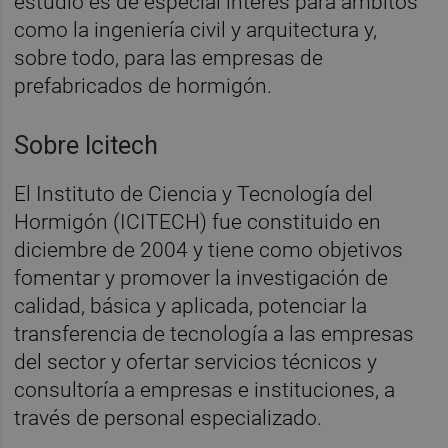
estudio es de especial interés para ámbitos
como la ingeniería civil y arquitectura y,
sobre todo, para las empresas de
prefabricados de hormigón.
Sobre Icitech
El Instituto de Ciencia y Tecnología del
Hormigón (ICITECH) fue constituido en
diciembre de 2004 y tiene como objetivos
fomentar y promover la investigación de
calidad, básica y aplicada, potenciar la
transferencia de tecnología a las empresas
del sector y ofertar servicios técnicos y
consultoría a empresas e instituciones, a
través de personal especializado.