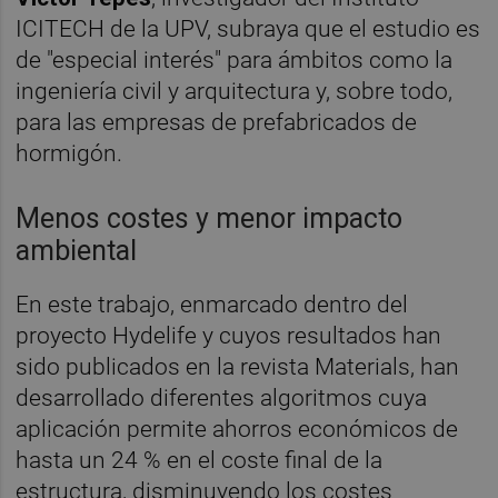
ICITECH de la UPV, subraya que el estudio es
de "especial interés" para ámbitos como la
ingeniería civil y arquitectura y, sobre todo,
para las empresas de prefabricados de
hormigón.
Menos costes y menor impacto
ambiental
En este trabajo, enmarcado dentro del
proyecto Hydelife y cuyos resultados han
sido publicados en la revista Materials, han
desarrollado diferentes algoritmos cuya
aplicación permite ahorros económicos de
hasta un 24 % en el coste final de la
estructura, disminuyendo los costes