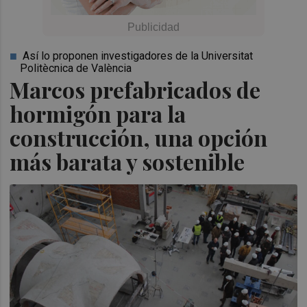
Así lo proponen investigadores de la Universitat
Politècnica de València
Marcos prefabricados de
hormigón para la
construcción, una opción
más barata y sostenible