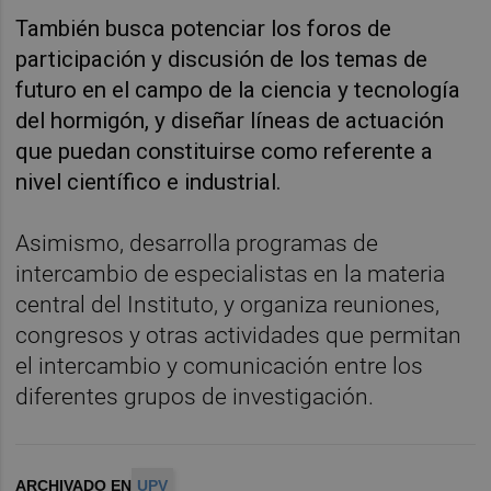
También busca potenciar los foros de
participación y discusión de los temas de
futuro en el campo de la ciencia y tecnología
del hormigón, y diseñar líneas de actuación
que puedan constituirse como referente a
nivel científico e industrial.
Asimismo, desarrolla programas de
intercambio de especialistas en la materia
central del Instituto, y organiza reuniones,
congresos y otras actividades que permitan
el intercambio y comunicación entre los
diferentes grupos de investigación.
ARCHIVADO EN
UPV