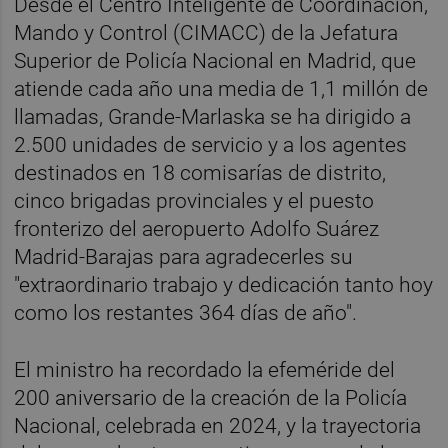
Desde el Centro Inteligente de Coordinación,
Mando y Control (CIMACC) de la Jefatura
Superior de Policía Nacional en Madrid, que
atiende cada año una media de 1,1 millón de
llamadas, Grande-Marlaska se ha dirigido a
2.500 unidades de servicio y a los agentes
destinados en 18 comisarías de distrito,
cinco brigadas provinciales y el puesto
fronterizo del aeropuerto Adolfo Suárez
Madrid-Barajas para agradecerles su
"extraordinario trabajo y dedicación tanto hoy
como los restantes 364 días de año".
El ministro ha recordado la efeméride del
200 aniversario de la creación de la Policía
Nacional, celebrada en 2024, y la trayectoria