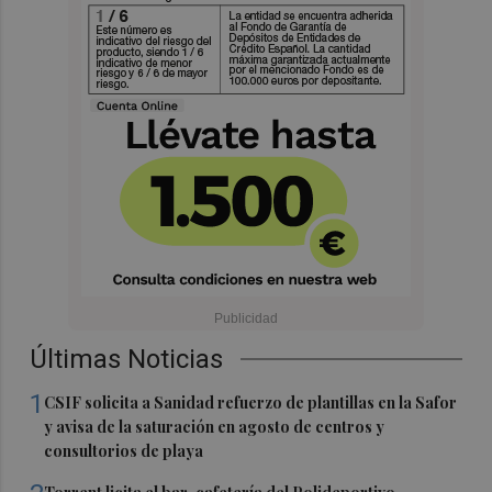
Últimas Noticias
1
CSIF solicita a Sanidad refuerzo de plantillas en la Safor
y avisa de la saturación en agosto de centros y
consultorios de playa