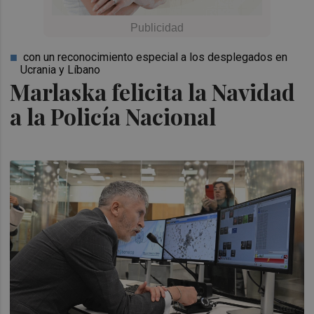
con un reconocimiento especial a los desplegados en
Ucrania y Líbano
Marlaska felicita la Navidad
a la Policía Nacional