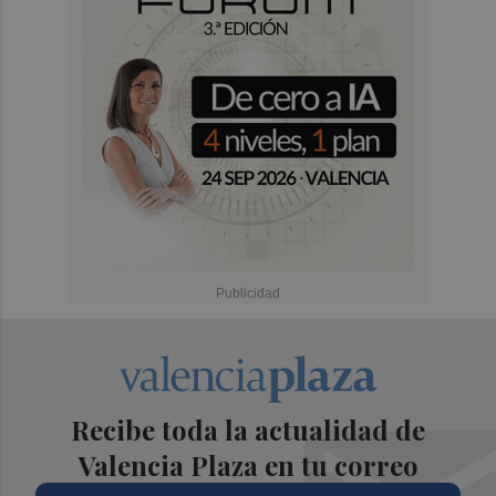
Recibe toda la actualidad de
Valencia Plaza en tu correo