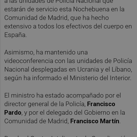
a las unidades de Policía Nacional que
estarán de servicio esta Nochebuena en la
Comunidad de Madrid, que ha hecho
extensivo a todos los efectivos del cuerpo en
España.
Asimismo, ha mantenido una
videoconferencia con las unidades de Policía
Nacional desplegadas en Ucrania y el Líbano,
según ha informado el Ministerio del Interior.
El ministro ha estado acompañado por el
director general de la Policía,
Francisco
Pardo
, y por el delegado del Gobierno en la
Comunidad de Madrid,
Francisco
Martín
.