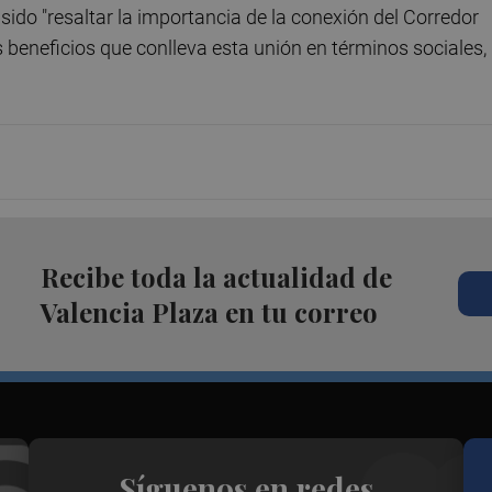
sido "resaltar la importancia de la conexión del Corredor
 beneficios que conlleva esta unión en términos sociales,
Recibe toda la actualidad de
Valencia Plaza en tu correo
Síguenos en redes