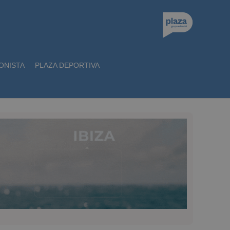
ONISTA
PLAZA DEPORTIVA