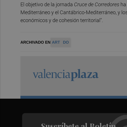
El objetivo de la jornada
Cruce de Corredores
ha 
Mediterráneo y el Cantábrico-Mediterráneo, y los
económicos y de cohesión territorial".
ARCHIVADO EN
ART
DO
Suscríbete al Boletín