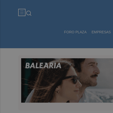
FORO PLAZA
EMPRESAS