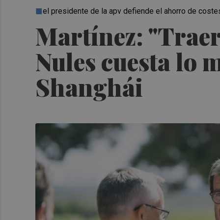
el presidente de la apv defiende el ahorro de coste
Martínez: "Trae
Nules cuesta lo 
Shanghái