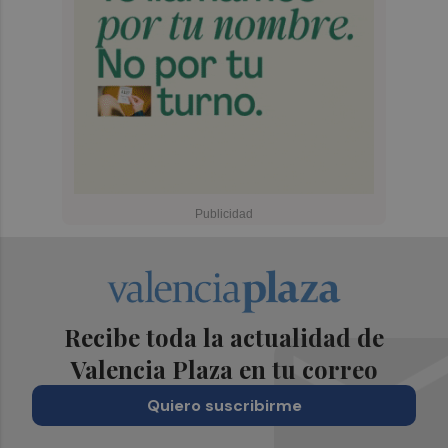
Recibe toda la actualidad de
Valencia Plaza en tu correo
Quiero suscribirme