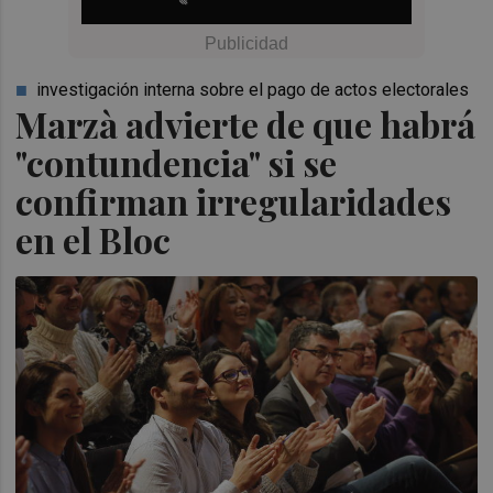
investigación interna sobre el pago de actos electorales
Marzà advierte de que habrá
"contundencia" si se
confirman irregularidades
en el Bloc