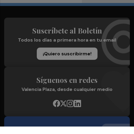
Suscríbete al Boletín
Todos los días a primera hora en tu email
¡Quiero suscribirme!
Síguenos en redes
Valencia Plaza, desde cualquier medio
Quienes Somos