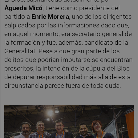
Àgueda Micó
, tiene como presidente del
partido a
Enric Morera
, uno de los dirigentes
salpicados por las informaciones dado que,
en aquel momento, era secretario general de
la formación y fue, además, candidato de la
Generalitat. Pese a que gran parte de los
delitos que podrían imputarse se encuentran
prescritos, la intención de la cúpula del Bloc
de depurar responsabilidad más allá de esta
circunstancia parece fuera de toda duda.