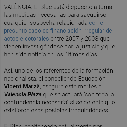
VALÈNCIA. El Bloc está dispuesto a tomar
las medidas necesarias para sacudirse
cualquier sospecha relacionada
con el
presunto caso de financiación irregular de
actos electorales
entre 2007 y 2008 que
vienen investigándose por la justicia y que
han sido noticia en los últimos días.
Así, uno de los referentes de la formación
nacionalista, el conseller de Educación
Vicent Marzà
, aseguró este martes a
Valencia Plaza
que se actuará "con toda la
contundencia necesaria" si se detecta que
existieron esas posibles irregularidades.
El Bloc, capitaneado actualmente por