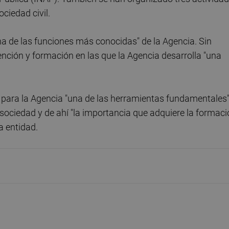
ciedad civil.
una de las funciones más conocidas" de la Agencia. Sin
nción y formación en las que la Agencia desarrolla "una
es para la Agencia "una de las herramientas fundamentales
a sociedad y de ahí "la importancia que adquiere la formac
a entidad.