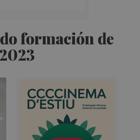
ido formación de
 2023