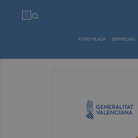
FORO PLAZA
EMPRESAS