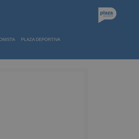
ONISTA
PLAZA DEPORTIVA