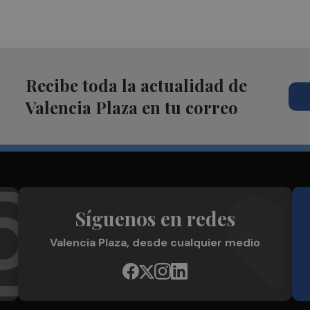
Recibe toda la actualidad de
Valencia Plaza en tu correo
Síguenos en redes
Valencia Plaza, desde cualquier medio