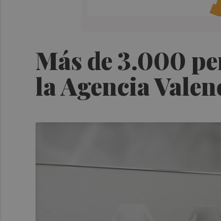
Más de 3.000 pe
la Agencia Valen