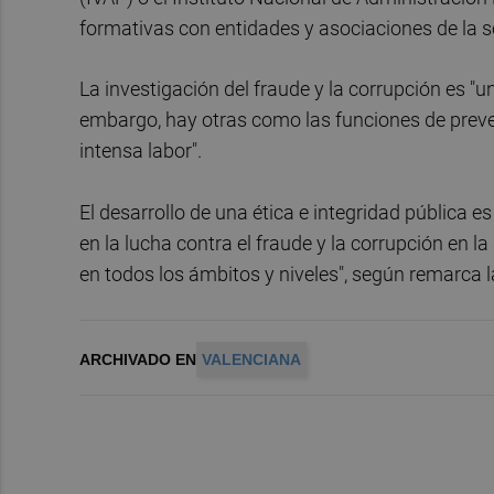
formativas con entidades y asociaciones de la so
La investigación del fraude y la corrupción es "
embargo, hay otras como las funciones de preve
intensa labor".
El desarrollo de una ética e integridad pública 
en la lucha contra el fraude y la corrupción en l
en todos los ámbitos y niveles", según remarca l
ARCHIVADO EN
VALENCIANA