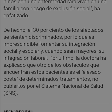
niños con una enfermedad rara viven en una
familia con riesgo de exclusión social", ha
enfatizado.
De hecho, el 30 por ciento de los afectados
se sienten discriminados, por lo que es
imprescindible fomentar su integración
social y escolar y, cuando sean mayores, su
integración laboral. Por último, la doctora ha
explicado que otro de los obstáculos que
encuentran estos pacientes es el "elevado
coste" de determinados tratamientos, no
cubiertos por el Sistema Nacional de Salud
(SNS).
ARCHIVADO EN