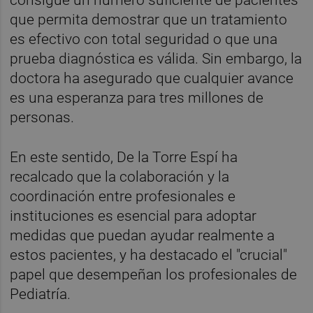
que permita demostrar que un tratamiento
es efectivo con total seguridad o que una
prueba diagnóstica es válida. Sin embargo, la
doctora ha asegurado que cualquier avance
es una esperanza para tres millones de
personas.
En este sentido, De la Torre Espí ha
recalcado que la colaboración y la
coordinación entre profesionales e
instituciones es esencial para adoptar
medidas que puedan ayudar realmente a
estos pacientes, y ha destacado el "crucial"
papel que desempeñan los profesionales de
Pediatría.