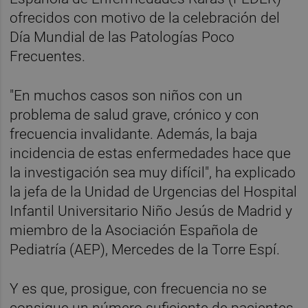
ofrecidos con motivo de la celebración del
Día Mundial de las Patologías Poco
Frecuentes.
"En muchos casos son niños con un
problema de salud grave, crónico y con
frecuencia invalidante. Además, la baja
incidencia de estas enfermedades hace que
la investigación sea muy difícil", ha explicado
la jefa de la Unidad de Urgencias del Hospital
Infantil Universitario Niño Jesús de Madrid y
miembro de la Asociación Española de
Pediatría (AEP), Mercedes de la Torre Espí.
Y es que, prosigue, con frecuencia no se
consigue un número suficiente de pacientes