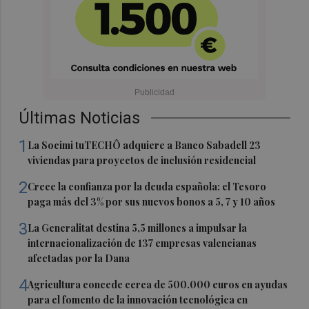
Últimas Noticias
1
La Socimi tuTECHÔ adquiere a Banco Sabadell 23
viviendas para proyectos de inclusión residencial
2
Crece la confianza por la deuda española: el Tesoro
paga más del 3% por sus nuevos bonos a 5, 7 y 10 años
3
La Generalitat destina 5,5 millones a impulsar la
internacionalización de 137 empresas valencianas
afectadas por la Dana
4
Agricultura concede cerca de 500.000 euros en ayudas
para el fomento de la innovación tecnológica en