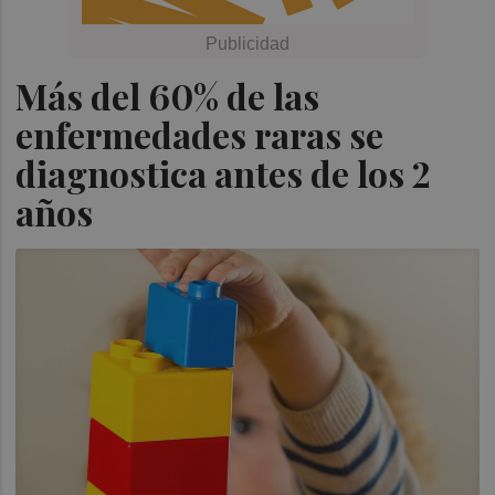
Más del 60% de las
enfermedades raras se
diagnostica antes de los 2
años