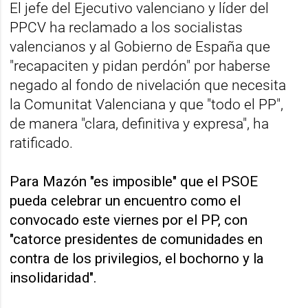
El jefe del Ejecutivo valenciano y líder del
PPCV ha reclamado a los socialistas
valencianos y al Gobierno de España que
"recapaciten y pidan perdón" por haberse
negado al fondo de nivelación que necesita
la Comunitat Valenciana y que "todo el PP",
de manera "clara, definitiva y expresa", ha
ratificado.
Para Mazón "es imposible" que el PSOE
pueda celebrar un encuentro como el
convocado este viernes por el PP, con
"catorce presidentes de comunidades en
contra de los privilegios, el bochorno y la
insolidaridad".