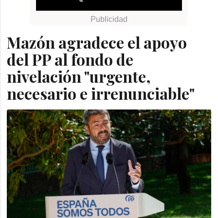
Mazón agradece el apoyo
del PP al fondo de
nivelación "urgente,
necesario e irrenunciable"