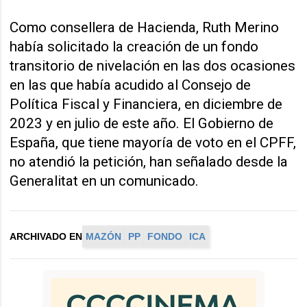
Como consellera de Hacienda, Ruth Merino
había solicitado la creación de un fondo
transitorio de nivelación en las dos ocasiones
en las que había acudido al Consejo de
Política Fiscal y Financiera, en diciembre de
2023 y en julio de este año. El Gobierno de
España, que tiene mayoría de voto en el CPFF,
no atendió la petición, han señalado desde la
Generalitat en un comunicado.
ARCHIVADO EN
MAZÓN
PP
FONDO
ICA