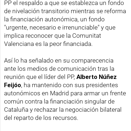
PP el respaldo a que se establezca un fondo
de nivelación transitorio mientras se reforma
la financiación autonómica, un fondo
"urgente, necesario e irrenunciable" y que
implica reconocer que la Comunitat
Valenciana es la peor financiada.
Así lo ha señalado en su comparecencia
ante los medios de comunicación tras la
reunión que el líder del PP,
Alberto Núñez
Feijóo
, ha mantenido con sus presidentes
autonómicos en Madrid para armar un frente
común contra la financiación singular de
Cataluña y rechazar la negociación bilateral
del reparto de los recursos.