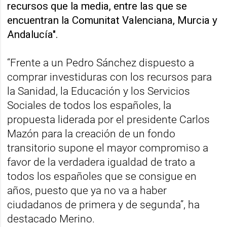
recursos que la media, entre las que se
encuentran la Comunitat Valenciana, Murcia y
Andalucía".
“Frente a un Pedro Sánchez dispuesto a
comprar investiduras con los recursos para
la Sanidad, la Educación y los Servicios
Sociales de todos los españoles, la
propuesta liderada por el presidente Carlos
Mazón para la creación de un fondo
transitorio supone el mayor compromiso a
favor de la verdadera igualdad de trato a
todos los españoles que se consigue en
años, puesto que ya no va a haber
ciudadanos de primera y de segunda”, ha
destacado Merino.