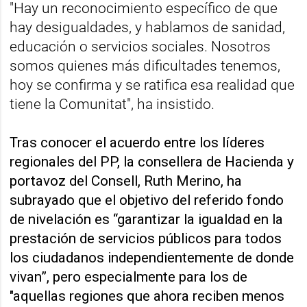
"Hay un reconocimiento específico de que
hay desigualdades, y hablamos de sanidad,
educación o servicios sociales. Nosotros
somos quienes más dificultades tenemos,
hoy se confirma y se ratifica esa realidad que
tiene la Comunitat", ha insistido.
Tras conocer el acuerdo entre los líderes
regionales del PP, la consellera de Hacienda y
portavoz del Consell, Ruth Merino, ha
subrayado que el objetivo del referido fondo
de nivelación es “garantizar la igualdad en la
prestación de servicios públicos para todos
los ciudadanos independientemente de donde
vivan”, pero especialmente para los de
"aquellas regiones que ahora reciben menos