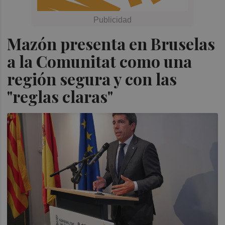
Mazón presenta en Bruselas
a la Comunitat como una
región segura y con las
"reglas claras"