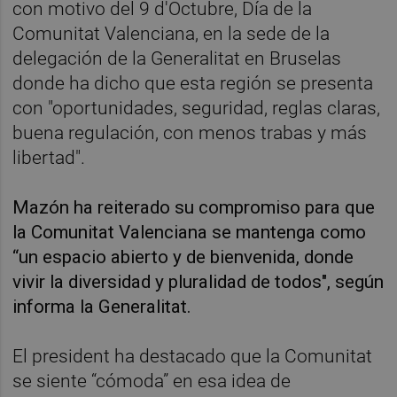
con motivo del 9 d'Octubre, Día de la
Comunitat Valenciana, en la sede de la
delegación de la Generalitat en Bruselas
donde ha dicho que esta región se presenta
con "oportunidades, seguridad, reglas claras,
buena regulación, con menos trabas y más
libertad".
Mazón ha reiterado su compromiso para que
la Comunitat Valenciana se mantenga como
“un espacio abierto y de bienvenida, donde
vivir la diversidad y pluralidad de todos", según
informa la Generalitat.
El president ha destacado que la Comunitat
se siente “cómoda” en esa idea de