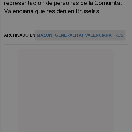
representación de personas de la Comunitat
Valenciana que residen en Bruselas.
ARCHIVADO EN
MAZÓN
GENERALITAT VALENCIANA
RUS