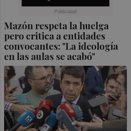
Mazón respeta la huelga
pero critica a entidades
convocantes: "La ideología
en las aulas se acabó"