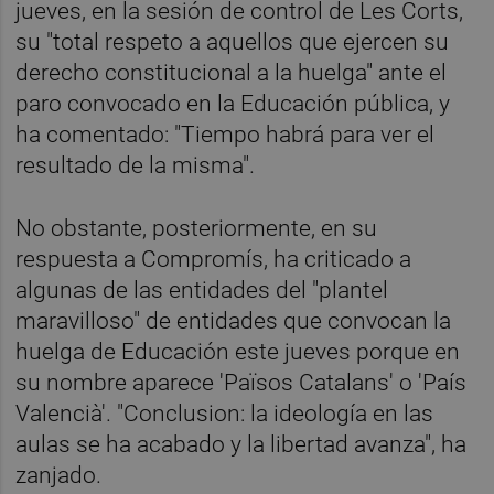
jueves, en la sesión de control de Les Corts,
su "total respeto a aquellos que ejercen su
derecho constitucional a la huelga" ante el
paro convocado en la Educación pública, y
ha comentado: "Tiempo habrá para ver el
resultado de la misma".
No obstante, posteriormente, en su
respuesta a Compromís, ha criticado a
algunas de las entidades del "plantel
maravilloso" de entidades que convocan la
huelga de Educación este jueves porque en
su nombre aparece 'Països Catalans' o 'País
Valencià'. "Conclusion: la ideología en las
aulas se ha acabado y la libertad avanza", ha
zanjado.