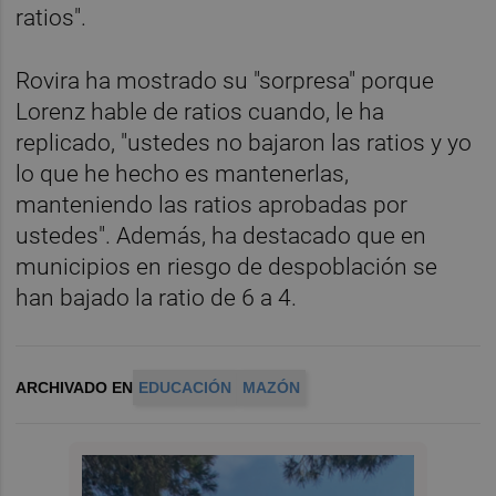
ratios".
Rovira ha mostrado su "sorpresa" porque
Lorenz hable de ratios cuando, le ha
replicado, "ustedes no bajaron las ratios y yo
lo que he hecho es mantenerlas,
manteniendo las ratios aprobadas por
ustedes". Además, ha destacado que en
municipios en riesgo de despoblación se
han bajado la ratio de 6 a 4.
ARCHIVADO EN
EDUCACIÓN
MAZÓN