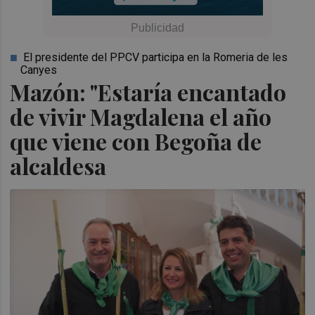
El presidente del PPCV participa en la Romeria de les
Canyes
Mazón: "Estaría encantado
de vivir Magdalena el año
que viene con Begoña de
alcaldesa