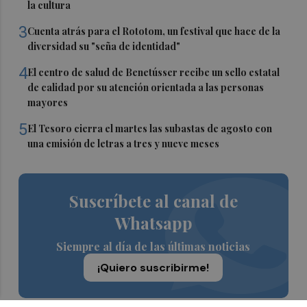
la cultura
3
Cuenta atrás para el Rototom, un festival que hace de la
diversidad su "seña de identidad"
4
El centro de salud de Benetússer recibe un sello estatal
de calidad por su atención orientada a las personas
mayores
5
El Tesoro cierra el martes las subastas de agosto con
una emisión de letras a tres y nueve meses
Suscríbete al canal de
Whatsapp
Siempre al día de las últimas noticias
¡Quiero suscribirme!