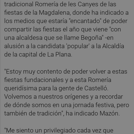
tradicional Romería de les Canyes de las
fiestas de la Magdalena, donde ha indicado a
los medios que estaría "encantado" de poder
compartir las fiestas el año que viene "con
una alcaldesa que se llame Begoña" -en
alusión a la candidata 'popular' a la Alcaldía
de la capital de La Plana.
"Estoy muy contento de poder volver a estas
fiestas fundacionales y a esta Romería
queridísima para la gente de Castelló.
Volvemos a nuestros orígenes y a recordar
de dónde somos en una jornada festiva, pero
también de tradición", ha indicado Mazón.
"Me siento un privilegiado cada vez que