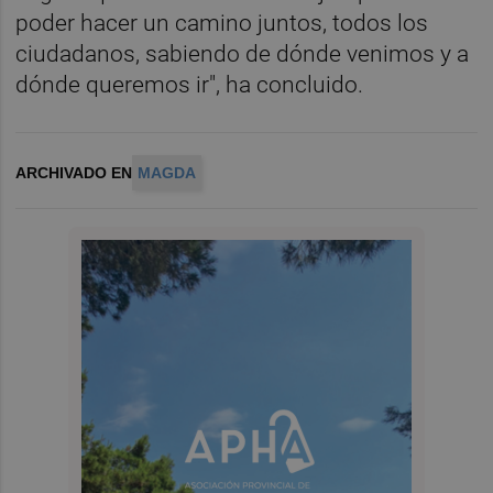
poder hacer un camino juntos, todos los
ciudadanos, sabiendo de dónde venimos y a
dónde queremos ir", ha concluido.
ARCHIVADO EN
MAGDA