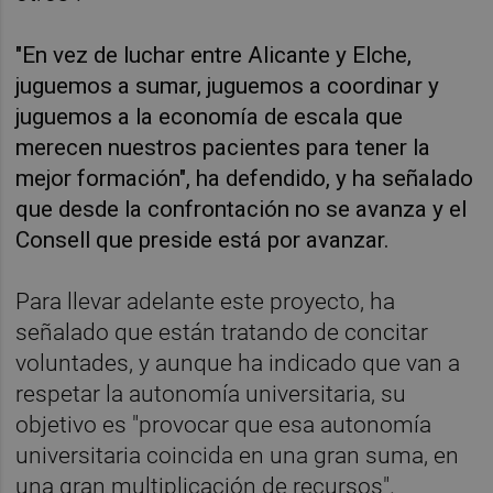
"En vez de luchar entre Alicante y Elche,
juguemos a sumar, juguemos a coordinar y
juguemos a la economía de escala que
merecen nuestros pacientes para tener la
mejor formación", ha defendido, y ha señalado
que desde la confrontación no se avanza y el
Consell que preside está por avanzar.
Para llevar adelante este proyecto, ha
señalado que están tratando de concitar
voluntades, y aunque ha indicado que van a
respetar la autonomía universitaria, su
objetivo es "provocar que esa autonomía
universitaria coincida en una gran suma, en
una gran multiplicación de recursos".