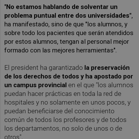
"
No estamos hablando de solventar un
problema puntual entre dos universidades"
,
ha manifestado, sino de que "los alumnos, y
sobre todo los pacientes que serán atendidos
por estos alumnos, tengan al personal mejor
formado con las mejores herramientas".
El president ha garantizado
la preservación
de los derechos de todos y ha apostado por
un campus provincial
en el que "los alumnos
puedan hacer prácticas en toda la red de
hospitales y no solamente en unos pocos, y
puedan beneficiarse del conocimiento
común de todos los profesores y de todos
los departamentos, no solo de unos o de
otros".