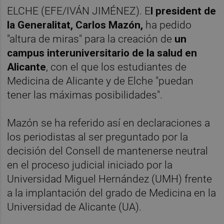
ELCHE (EFE/IVÁN JIMÉNEZ). E
l president de
la Generalitat, Carlos Mazón,
ha pedido
"altura de miras" para la creación de
un
campus interuniversitario de la salud en
Alicante
, con el que los estudiantes de
Medicina de Alicante y de Elche "puedan
tener las máximas posibilidades".
Mazón se ha referido así en declaraciones a
los periodistas al ser preguntado por la
decisión del Consell de mantenerse neutral
en el proceso judicial iniciado por la
Universidad Miguel Hernández (UMH) frente
a la implantación del grado de Medicina en la
Universidad de Alicante (UA).