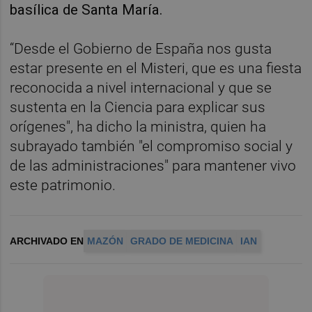
basílica de Santa María.
“Desde el Gobierno de España nos gusta
estar presente en el Misteri, que es una fiesta
reconocida a nivel internacional y que se
sustenta en la Ciencia para explicar sus
orígenes", ha dicho la ministra, quien ha
subrayado también "el compromiso social y
de las administraciones" para mantener vivo
este patrimonio.
ARCHIVADO EN
MAZÓN
GRADO DE MEDICINA
IAN