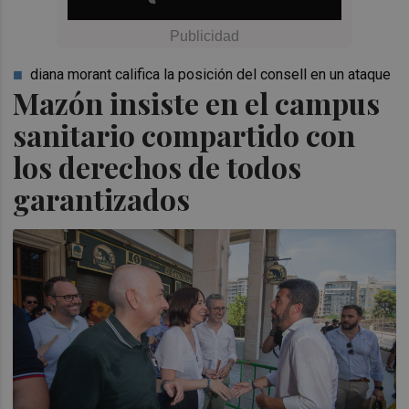
diana morant califica la posición del consell en un ataque
Mazón insiste en el campus
sanitario compartido con
los derechos de todos
garantizados