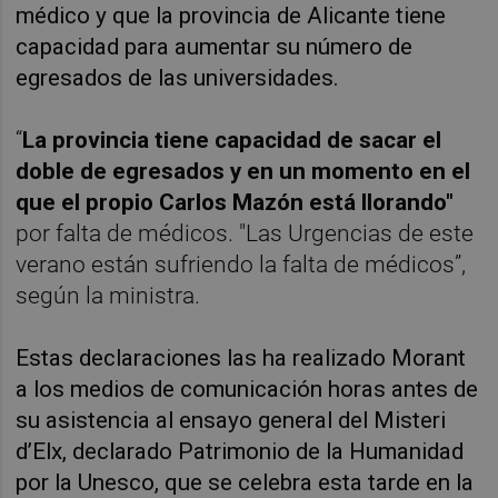
médico y que la provincia de Alicante tiene
capacidad para aumentar su número de
egresados de las universidades.
“
La provincia tiene capacidad de sacar el
doble de egresados y en un momento en el
que el propio Carlos Mazón está llorando"
por falta de médicos. "Las Urgencias de este
verano están sufriendo la falta de médicos”,
según la ministra.
Estas declaraciones las ha realizado Morant
a los medios de comunicación horas antes de
su asistencia al ensayo general del Misteri
d’Elx, declarado Patrimonio de la Humanidad
por la Unesco, que se celebra esta tarde en la