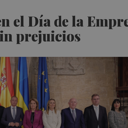
n el Día de la Empr
in prejuicios