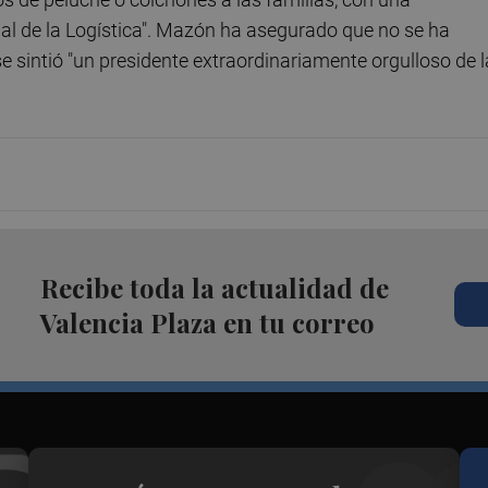
al de la Logística". Mazón ha asegurado que no se ha
se sintió "un presidente extraordinariamente orgulloso de l
Recibe toda la actualidad de
Valencia Plaza en tu correo