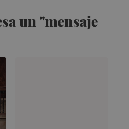
esa un "mensaje