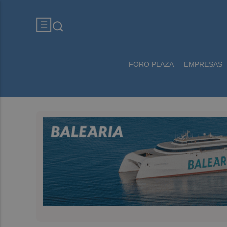
FORO PLAZA
EMPRESAS