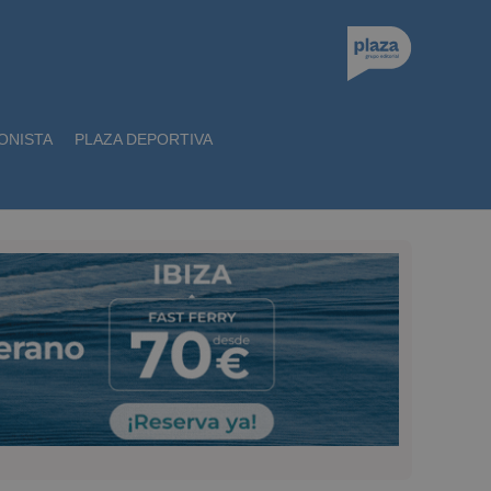
ONISTA
PLAZA DEPORTIVA