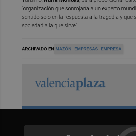
"organización que sonrojaría a un experto mundi
sentido solo en la respuesta a la tragedia y que 
sociedad a la que sirve".
ARCHIVADO EN
MAZÓN
EMPRESAS
EMPRESA