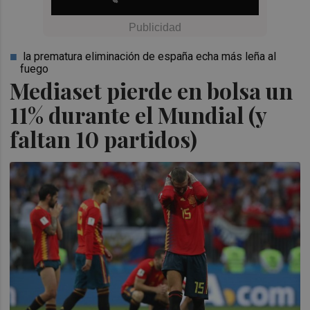
la prematura eliminación de españa echa más leña al
fuego
Mediaset pierde en bolsa un
11% durante el Mundial (y
faltan 10 partidos)