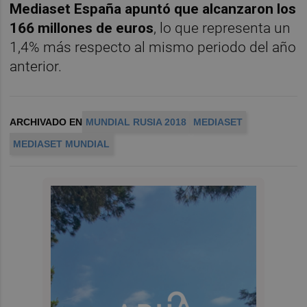
Mediaset España apuntó que alcanzaron los
166 millones de euros
, lo que representa un
1,4% más respecto al mismo periodo del año
anterior.
ARCHIVADO EN
MUNDIAL RUSIA 2018
MEDIASET
MEDIASET MUNDIAL