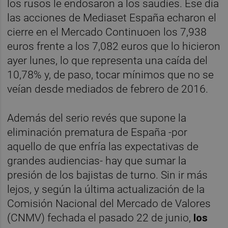
los rusos le endosaron a los saudíes. Ese día
las acciones de Mediaset España echaron el
cierre en el Mercado Continuoen los 7,938
euros frente a los 7,082 euros que lo hicieron
ayer lunes, lo que representa una caída del
10,78% y, de paso, tocar mínimos que no se
veían desde mediados de febrero de 2016.
Además del serio revés que supone la
eliminación prematura de España -por
aquello de que enfría las expectativas de
grandes audiencias- hay que sumar la
presión de los bajistas de turno. Sin ir más
lejos, y según la última actualización de la
Comisión Nacional del Mercado de Valores
(CNMV) fechada el pasado 22 de junio,
los