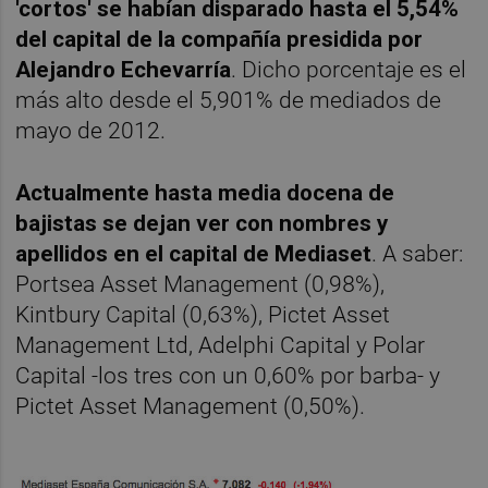
'cortos' se habían disparado hasta el 5,54%
del capital de la compañía presidida por
Alejandro Echevarría
. Dicho porcentaje es el
más alto desde el 5,901% de mediados de
mayo de 2012.
Actualmente hasta media docena de
bajistas se dejan ver con nombres y
apellidos en el capital de Mediaset
. A saber:
Portsea Asset Management (0,98%),
Kintbury Capital (0,63%), Pictet Asset
Management Ltd, Adelphi Capital y Polar
Capital -los tres con un 0,60% por barba- y
Pictet Asset Management (0,50%).