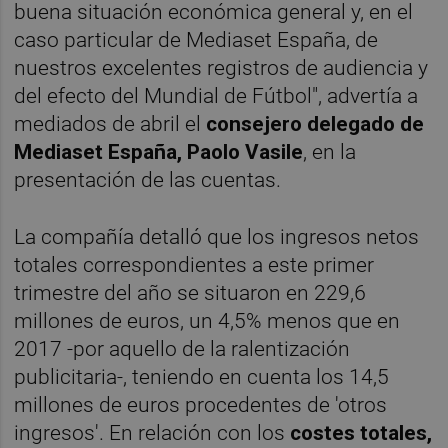
buena situación económica general y, en el
caso particular de Mediaset España, de
nuestros excelentes registros de audiencia y
del efecto del Mundial de Fútbol", advertía a
mediados de abril el
consejero delegado de
Mediaset España, Paolo Vasile
, en la
presentación de las cuentas.
La compañía detalló que los ingresos netos
totales correspondientes a este primer
trimestre del año se situaron en 229,6
millones de euros, un 4,5% menos que en
2017 -por aquello de la ralentización
publicitaria-, teniendo en cuenta los 14,5
millones de euros procedentes de 'otros
ingresos'. En relación con los
costes totales,