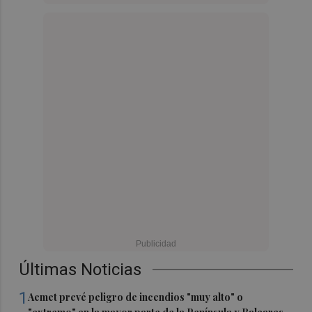
Últimas Noticias
1
Aemet prevé peligro de incendios "muy alto" o