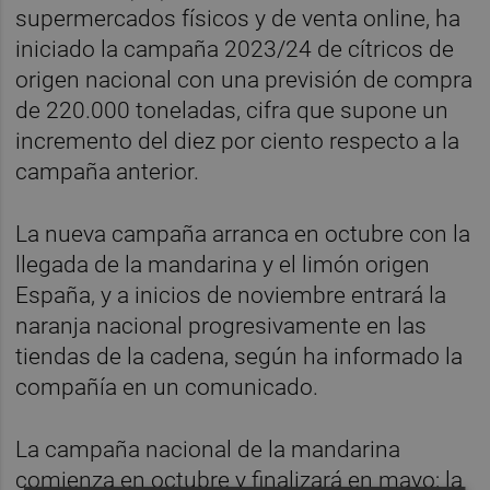
supermercados físicos y de venta online, ha
iniciado la campaña 2023/24 de cítricos de
origen nacional con una previsión de compra
de 220.000 toneladas, cifra que supone un
incremento del diez por ciento respecto a la
campaña anterior.
La nueva campaña arranca en octubre con la
llegada de la mandarina y el limón origen
España, y a inicios de noviembre entrará la
naranja nacional progresivamente en las
tiendas de la cadena, según ha informado la
compañía en un comunicado.
La campaña nacional de la mandarina
comienza en octubre y finalizará en mayo; la