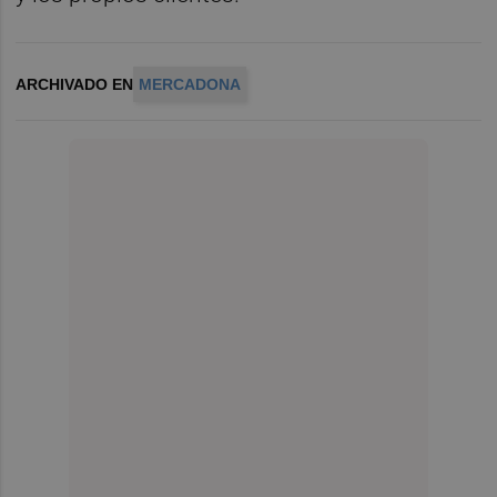
ARCHIVADO EN
MERCADONA