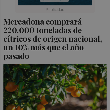
Mercadona comprará
220.000 toneladas de
cítricos de origen nacional,
un 10% más que el año
pasado