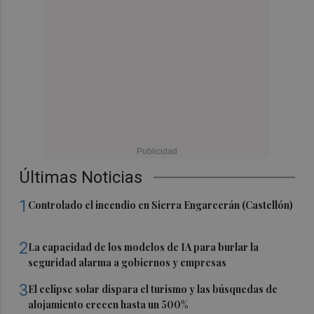
Últimas Noticias
1
Controlado el incendio en Sierra Engarcerán (Castellón)
2
La capacidad de los modelos de IA para burlar la
seguridad alarma a gobiernos y empresas
3
El eclipse solar dispara el turismo y las búsquedas de
alojamiento crecen hasta un 500%