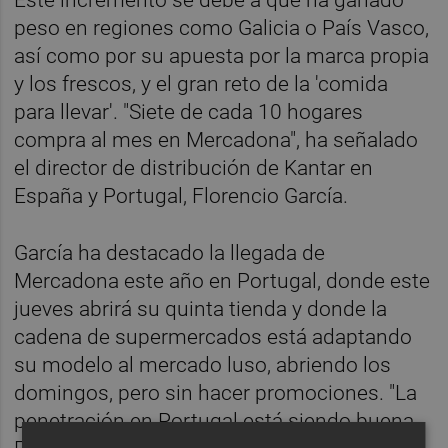
peso en regiones como Galicia o País Vasco,
así como por su apuesta por la marca propia
y los frescos, y el gran reto de la 'comida
para llevar'. "Siete de cada 10 hogares
compra al mes en Mercadona", ha señalado
el director de distribución de Kantar en
España y Portugal, Florencio García.
García ha destacado la llegada de
Mercadona este año en Portugal, donde este
jueves abrirá su quinta tienda y donde la
cadena de supermercados está adaptando
su modelo al mercado luso, abriendo los
domingos, pero sin hacer promociones. "La
penetración en Portugal está siendo buena.