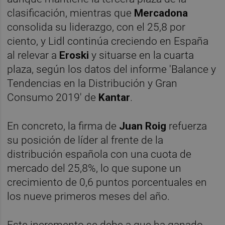
clasificación, mientras que
Mercadona
consolida su liderazgo, con el 25,8 por
ciento, y Lidl continúa creciendo en España
al relevar a
Eroski
y situarse en la cuarta
plaza, según los datos del informe 'Balance y
Tendencias en la Distribución y Gran
Consumo 2019' de
Kantar
.
En concreto, la firma de
Juan Roig
refuerza
su posición de líder al frente de la
distribución española con una cuota de
mercado del 25,8%, lo que supone un
crecimiento de 0,6 puntos porcentuales en
los nueve primeros meses del año.
Este incremento se debe a que ha ganado