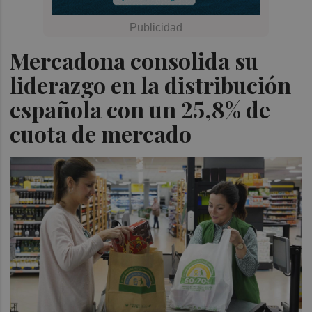
Mercadona consolida su
liderazgo en la distribución
española con un 25,8% de
cuota de mercado