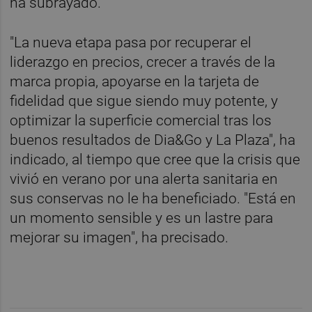
ha subrayado.
"La nueva etapa pasa por recuperar el
liderazgo en precios, crecer a través de la
marca propia, apoyarse en la tarjeta de
fidelidad que sigue siendo muy potente, y
optimizar la superficie comercial tras los
buenos resultados de Dia&Go y La Plaza", ha
indicado, al tiempo que cree que la crisis que
vivió en verano por una alerta sanitaria en
sus conservas no le ha beneficiado. "Está en
un momento sensible y es un lastre para
mejorar su imagen", ha precisado.