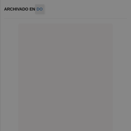
ARCHIVADO EN
DO