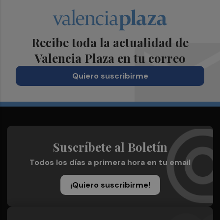
Recibe toda la actualidad de
Valencia Plaza en tu correo
Quiero suscribirme
Suscríbete al Boletín
Todos los días a primera hora en tu email
¡Quiero suscribirme!