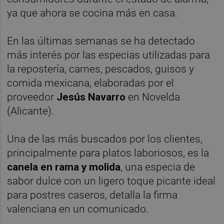
ya que ahora se cocina más en casa.
En las últimas semanas se ha detectado
más interés por las especias utilizadas para
la repostería, carnes, pescados, guisos y
comida mexicana, elaboradas por el
proveedor
Jesús Navarro
en Novelda
(Alicante).
Una de las más buscados por los clientes,
principalmente para platos laboriosos, es la
canela en rama y molida
, una especia de
sabor dulce con un ligero toque picante ideal
para postres caseros, detalla la firma
valenciana en un comunicado.