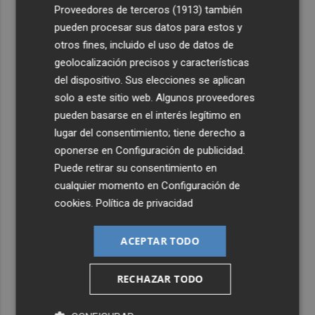
Proveedores de terceros (1913)
también
pueden procesar sus datos para estos y
otros fines, incluido el uso de datos de
geolocalización precisos y características
del dispositivo. Sus elecciones se aplican
solo a este sitio web. Algunos proveedores
pueden basarse en el interés legítimo en
lugar del consentimiento; tiene derecho a
oponerse en
Configuración de publicidad
.
Puede retirar su consentimiento en
cualquier momento en
Configuración de
cookies
.
Política de privacidad
ACEPTAR TODO
RECHAZAR TODO