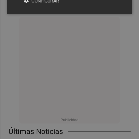
CONFIGURAR
Últimas Noticias