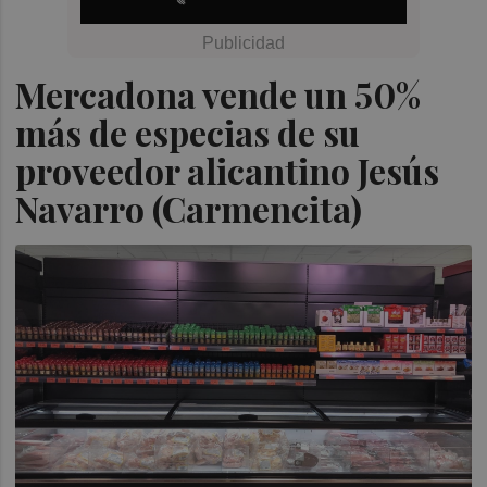
Mercadona vende un 50%
más de especias de su
proveedor alicantino Jesús
Navarro (Carmencita)