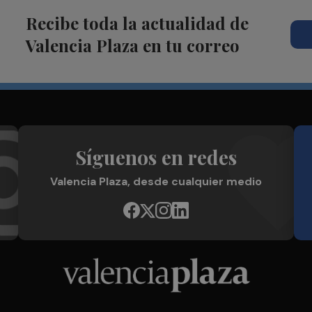
Recibe toda la actualidad de
Valencia Plaza en tu correo
Síguenos en redes
Valencia Plaza, desde cualquier medio