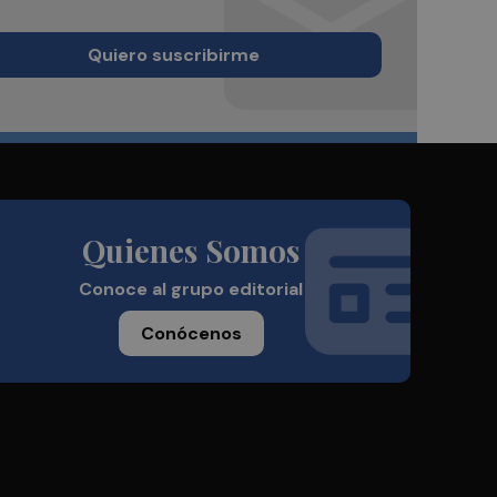
Quiero suscribirme
Quienes Somos
Conoce al grupo editorial
Conócenos