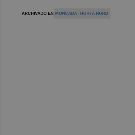
ARCHIVADO EN
MONCADA
HORTA NORD