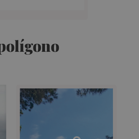
polígono