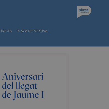
ONISTA
PLAZA DEPORTIVA