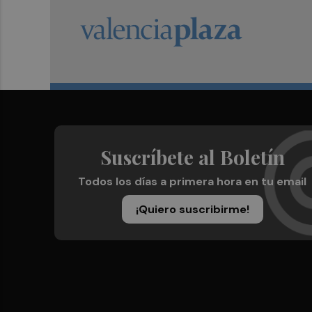
Suscríbete al Boletín
Todos los días a primera hora en tu email
¡Quiero suscribirme!