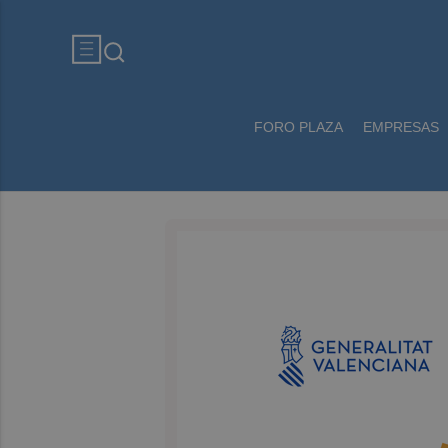
FORO PLAZA
EMPRESAS