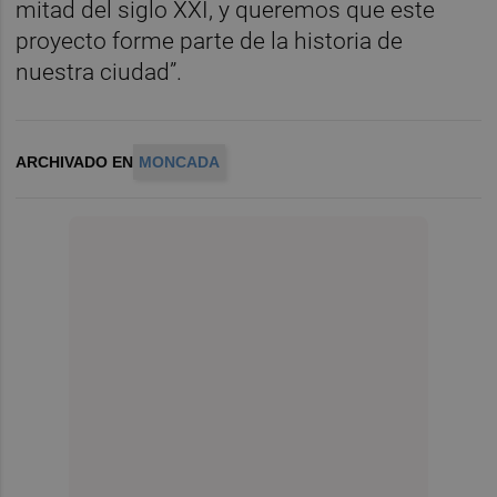
mitad del siglo XXI, y queremos que este
proyecto forme parte de la historia de
nuestra ciudad”.
ARCHIVADO EN
MONCADA