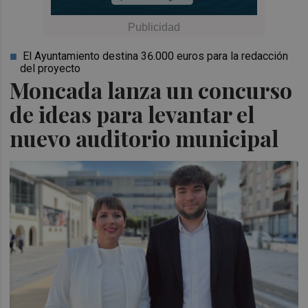
El Ayuntamiento destina 36.000 euros para la redacción
del proyecto
Moncada lanza un concurso
de ideas para levantar el
nuevo auditorio municipal