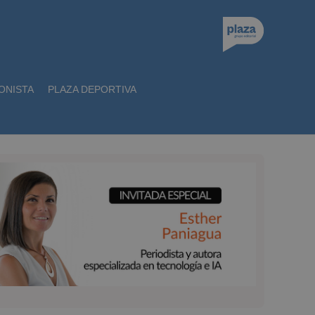
ONISTA
PLAZA DEPORTIVA