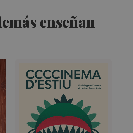
demás enseñan