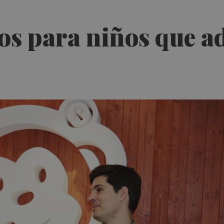
s para niños que a