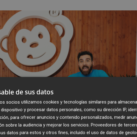
able de sus datos
os socios utilizamos cookies y tecnologías similares para almacena
dispositivo y procesar datos personales, como su dirección IP, iden
ción, para ofrecer anuncios y contenido personalizados, medir anun
n sobre la audiencia y mejorar los servicios.
Proveedores de tercer
s datos para estos y otros fines, incluido el uso de datos de geolo