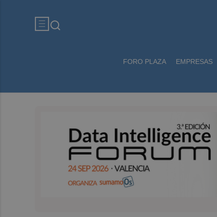
FORO PLAZA
EMPRESAS