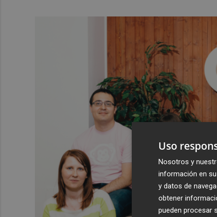
Uso respons
Nosotros y nuestr
información en su 
y datos de navega
obtener informació
pueden procesar su