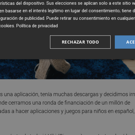
rísticas del dispositivo. Sus elecciones se aplican solo a este sitio
 basarse en el interés legítimo en lugar del consentimiento; tiene 
guración de publicidad
. Puede retirar su consentimiento en cualqu
cookies
.
Política de privacidad
RECHAZAR TODO
ACE
os una aplicación, tenía muchas descargas y decidimos ir
onde cerramos una ronda de financiación de un millón de
adas a hacer aplicaciones y juegos para niños en español,