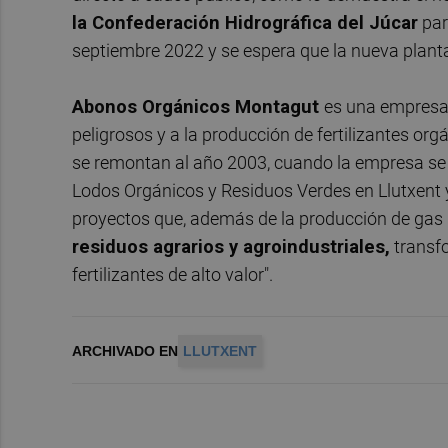
la Confederación Hidrográfica del Júcar
par
septiembre 2022 y se espera que la nueva plant
Abonos Orgánicos Montagut
es una empresa 
peligrosos y a la producción de fertilizantes o
se remontan al año 2003, cuando la empresa se 
Lodos Orgánicos y Residuos Verdes en Llutxent 
proyectos que, además de la producción de gas
residuos agrarios y agroindustriales,
transfo
fertilizantes de alto valor".
ARCHIVADO EN
LLUTXENT