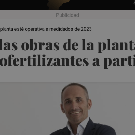
 planta esté operativa a medidados de 2023
las obras de la plant
fertilizantes a part