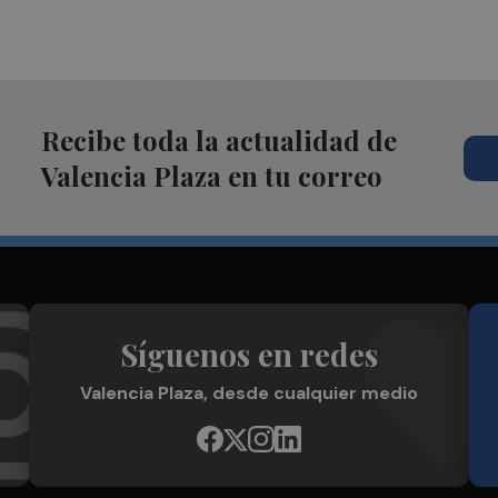
Recibe toda la actualidad de
Valencia Plaza en tu correo
Síguenos en redes
Valencia Plaza, desde cualquier medio