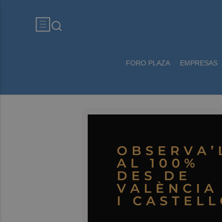
FORO PLAZA
EMPRESAS