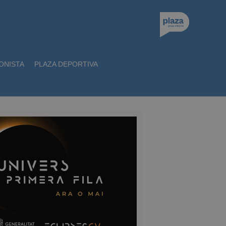
ONISTA
PLAZA DEPORTIVA