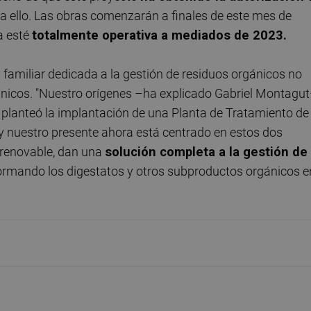
a ello. Las obras comenzarán a finales de este mes de
a esté
totalmente operativa a mediados de 2023.
familiar dedicada a la gestión de residuos orgánicos no
rgánicos. "Nuestro orígenes –ha explicado Gabriel Montagu
planteó la implantación de una Planta de Tratamiento de
y nuestro presente ahora está centrado en estos dos
 renovable, dan una
solución completa a la gestión de
rmando los digestatos y otros subproductos orgánicos e