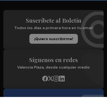
Suscríbete al Boletín
Todos los días a primera hora en tu email
¡Quiero suscribirme!
Síguenos en redes
Valencia Plaza, desde cualquier medio
Quienes Somos
Conoce al grupo editorial