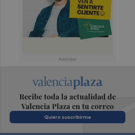
Recibe toda la actualidad de
Valencia Plaza en tu correo
Quiero suscribirme