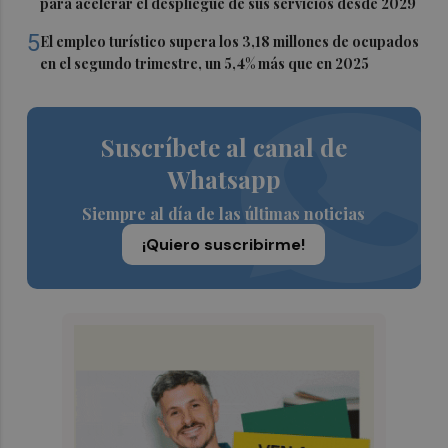
para acelerar el despliegue de sus servicios desde 2029
5
El empleo turístico supera los 3,18 millones de ocupados
en el segundo trimestre, un 5,4% más que en 2025
Suscríbete al canal de
Whatsapp
Siempre al día de las últimas noticias
¡Quiero suscribirme!