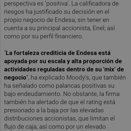
perspectiva es 'positiva'. La calificadora de
riesgos ha justificado su decisión en el
propio negocio de Endesa, sin tener en
cuenta a su principal accionista, Enel; así
como por su perfil financiero.
"
La fortaleza crediticia de Endesa está
apoyada por su escala y alta proporción de
actividades reguladas dentro de su 'mix' de
negocio
", ha explicado Moody's, que también
ha señalado como palancas positivas su
bajo endeudamiento. No obstante, la firma
también ha alertado de que el rating está
presionado a la baja por las elevadas
distribuciones accionistas, que limitan el
flujo de caja, así como por un elevado