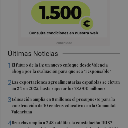
Últimas Noticias
1
El futuro de la IA: un nuevo enfoque desde Valencia
aboga por la evaluación para que sea "responsable"
2
Las exportaciones agroalimentarias españolas se elevan
un 3% en 2025, hasta superar los 78.000 millones
3
Educación amplía en 8 millones el presupuesto para la
construcción de 10 centros educativos en la Comunitat
Valenciana
4
Bruselas amplía a 348 satélites la constelación IRIS2