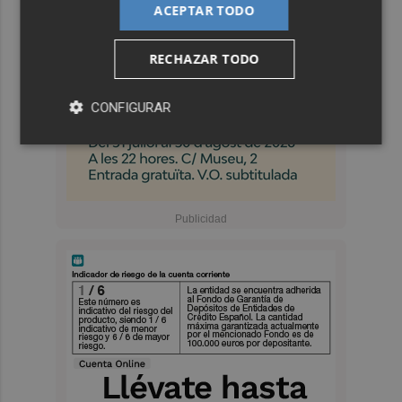
ACEPTAR TODO
RECHAZAR TODO
CONFIGURAR