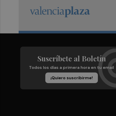
Suscríbete al Boletín
Todos los días a primera hora en tu email
¡Quiero suscribirme!