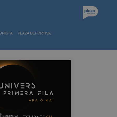
ONISTA
PLAZA DEPORTIVA