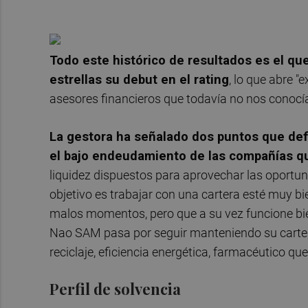
Todo este histórico de resultados es el qu
estrellas su debut en el rating
, lo que abre "
asesores financieros que todavía no nos conocía
La gestora ha señalado dos puntos que defi
el bajo endeudamiento de las compañías 
liquidez dispuestos para aprovechar las oportun
objetivo es trabajar con una cartera esté muy 
malos momentos, pero que a su vez funcione bie
Nao SAM pasa por seguir manteniendo su carter
reciclaje, eficiencia energética, farmacéutico q
Perfil de solvencia