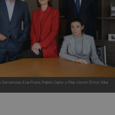
o Serratosa, Eva Prats, Pablo Cano y Pilar Lloret (Foto: Kike