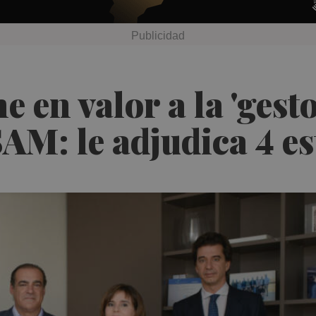
 en valor a la 'gesto
AM: le adjudica 4 es