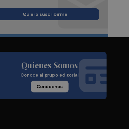
Quiero suscribirme
Quienes Somos
Conoce al grupo editorial
Conócenos