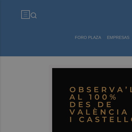
FORO PLAZA
EMPRESAS