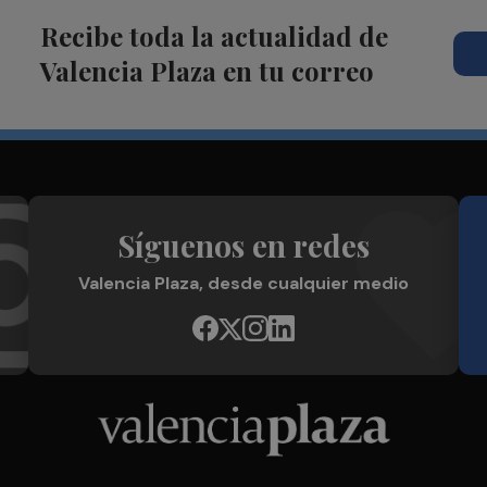
Recibe toda la actualidad de
Valencia Plaza en tu correo
Síguenos en redes
Valencia Plaza, desde cualquier medio