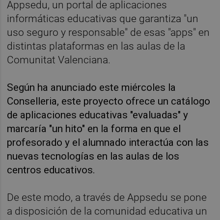
Appsedu, un portal de aplicaciones
informáticas educativas que garantiza "un
uso seguro y responsable" de esas "apps" en
distintas plataformas en las aulas de la
Comunitat Valenciana.
Según ha anunciado este miércoles la
Conselleria, este proyecto ofrece un catálogo
de aplicaciones educativas "evaluadas" y
marcaría "un hito" en la forma en que el
profesorado y el alumnado interactúa con las
nuevas tecnologías en las aulas de los
centros educativos.
De este modo, a través de Appsedu se pone
a disposición de la comunidad educativa un