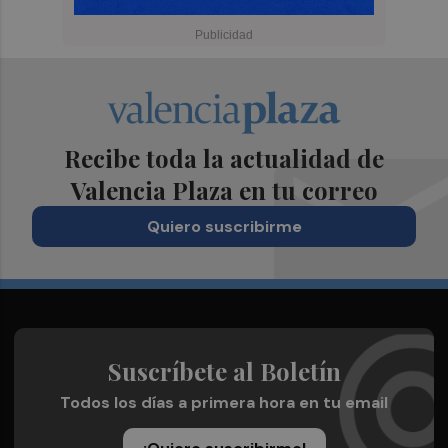
Recibe toda la actualidad de
Valencia Plaza en tu correo
Quiero suscribirme
Suscríbete al Boletín
Todos los días a primera hora en tu email