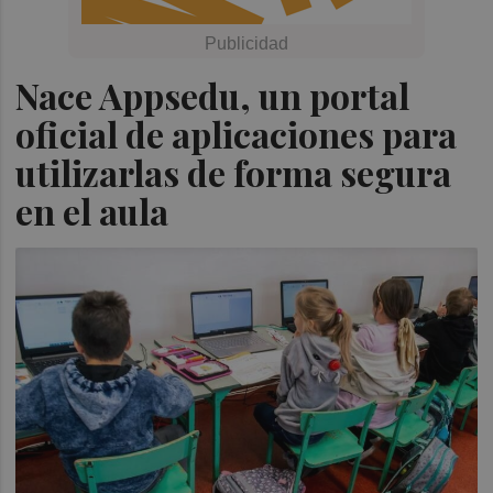
Nace Appsedu, un portal
oficial de aplicaciones para
utilizarlas de forma segura
en el aula