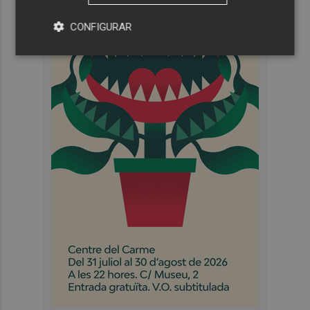
CONFIGURAR