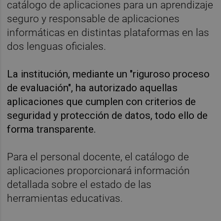
catálogo de aplicaciones para un aprendizaje
seguro y responsable de aplicaciones
informáticas en distintas plataformas en las
dos lenguas oficiales.
La institución, mediante un "riguroso proceso
de evaluación", ha autorizado aquellas
aplicaciones que cumplen con criterios de
seguridad y protección de datos, todo ello de
forma transparente.
Para el personal docente, el catálogo de
aplicaciones proporcionará información
detallada sobre el estado de las
herramientas educativas.