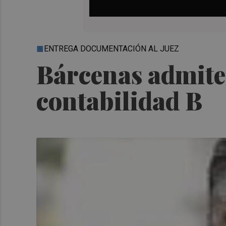
ENTREGA DOCUMENTACIÓN AL JUEZ
Bárcenas admite 
contabilidad B