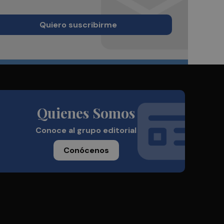
Quiero suscribirme
Quienes Somos
Conoce al grupo editorial
Conócenos