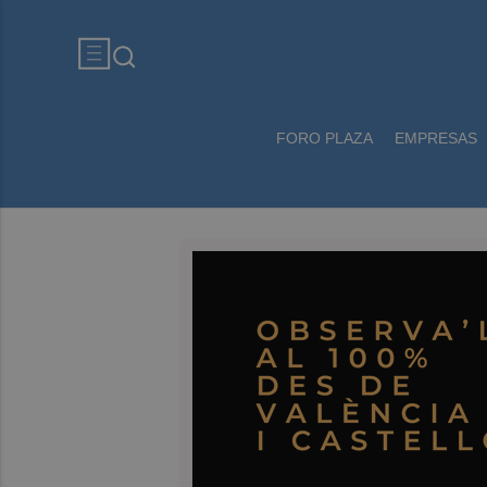
FORO PLAZA
EMPRESAS