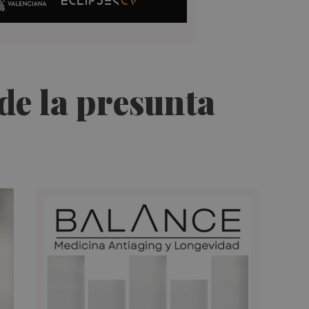
de la presunta