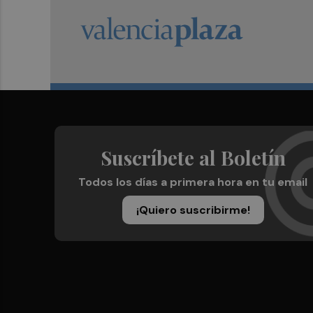
Suscríbete al Boletín
Todos los días a primera hora en tu email
¡Quiero suscribirme!