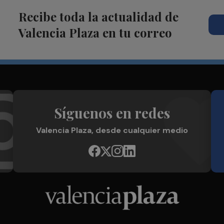
Recibe toda la actualidad de
Valencia Plaza en tu correo
Síguenos en redes
Valencia Plaza, desde cualquier medio