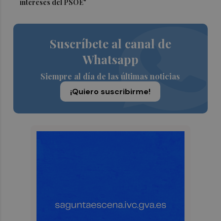
intereses del PSOE"
Suscríbete al canal de
Whatsapp
Siempre al día de las últimas noticias
¡Quiero suscribirme!