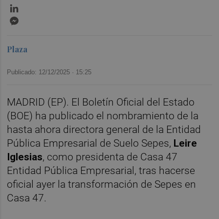
LinkedIn
Messenger
Plaza
Publicado: 12/12/2025 ·
15:25
MADRID (EP). El Boletín Oficial del Estado
(BOE) ha publicado el nombramiento de la
hasta ahora directora general de la Entidad
Pública Empresarial de Suelo Sepes,
Leire
Iglesias
, como presidenta de Casa 47
Entidad Pública Empresarial, tras hacerse
oficial ayer la transformación de Sepes en
Casa 47.