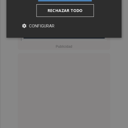
RECHAZAR TODO
CONFIGURAR