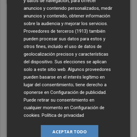
y datos de navegación, para ofrecer
anuncios y contenido personalizados, medir
anuncios y contenido, obtener información
sobre la audiencia y mejorar los servicios.
Proveedores de terceros (1913)
también
pueden procesar sus datos para estos y
otros fines, incluido el uso de datos de
geolocalización precisos y características
del dispositivo. Sus elecciones se aplican
solo a este sitio web. Algunos proveedores
pueden basarse en el interés legítimo en
lugar del consentimiento; tiene derecho a
oponerse en
Configuración de publicidad
.
Puede retirar su consentimiento en
cualquier momento en
Configuración de
cookies
.
Política de privacidad
ACEPTAR TODO