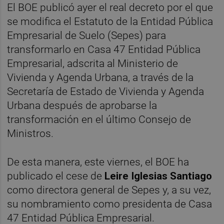
El BOE publicó ayer el real decreto por el que
se modifica el Estatuto de la Entidad Pública
Empresarial de Suelo (Sepes) para
transformarlo en Casa 47 Entidad Pública
Empresarial, adscrita al Ministerio de
Vivienda y Agenda Urbana, a través de la
Secretaría de Estado de Vivienda y Agenda
Urbana después de aprobarse la
transformación en el último Consejo de
Ministros.
De esta manera, este viernes, el BOE ha
publicado el cese de
Leire Iglesias Santiago
como directora general de Sepes y, a su vez,
su nombramiento como presidenta de Casa
47 Entidad Pública Empresarial.