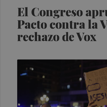
El Congreso apru
Pacto contra la 
rechazo de Vox