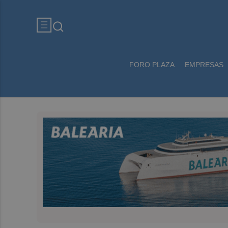
FORO PLAZA
EMPRESAS