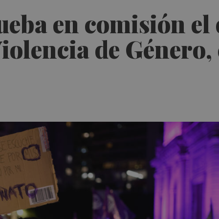
eba en comisión el 
Violencia de Género, 