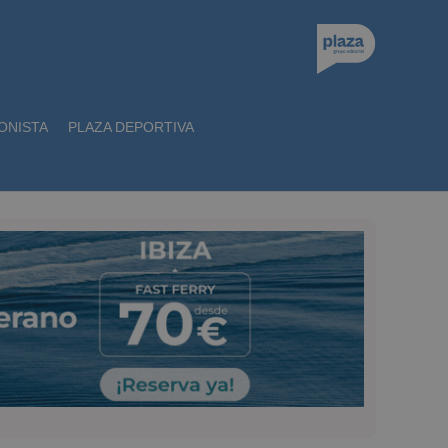
ONISTA
PLAZA DEPORTIVA