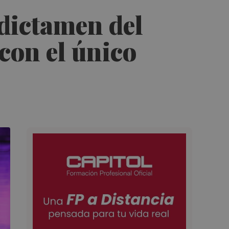
dictamen del
con el único