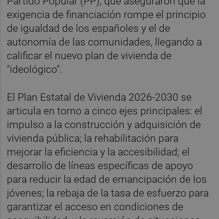
Partido Popular (PP), que aseguraron que la
exigencia de financiación rompe el principio
de igualdad de los españoles y el de
autonomía de las comunidades, llegando a
calificar el nuevo plan de vivienda de
"ideológico".
El Plan Estatal de Vivienda 2026-2030 se
articula en torno a cinco ejes principales: el
impulso a la construcción y adquisición de
vivienda pública; la rehabilitación para
mejorar la eficiencia y la accesibilidad; el
desarrollo de líneas específicas de apoyo
para reducir la edad de emancipación de los
jóvenes; la rebaja de la tasa de esfuerzo para
garantizar el acceso en condiciones de