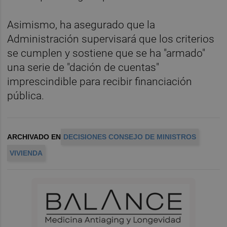
Asimismo, ha asegurado que la
Administración supervisará que los criterios
se cumplen y sostiene que se ha "armado"
una serie de "dación de cuentas"
imprescindible para recibir financiación
pública.
ARCHIVADO EN
DECISIONES CONSEJO DE MINISTROS
VIVIENDA