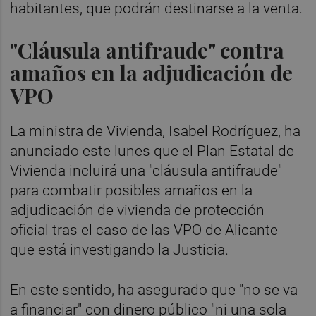
habitantes, que podrán destinarse a la venta.
"Cláusula antifraude" contra
amaños en la adjudicación de
VPO
La ministra de Vivienda, Isabel Rodríguez, ha
anunciado este lunes que el Plan Estatal de
Vivienda incluirá una "cláusula antifraude"
para combatir posibles amaños en la
adjudicación de vivienda de protección
oficial tras el caso de las VPO de Alicante
que está investigando la Justicia.
En este sentido, ha asegurado que "no se va
a financiar" con dinero público "ni una sola