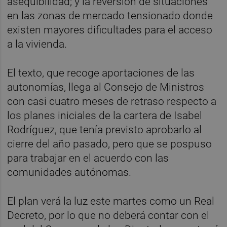
asequibilidad; y la reversión de situaciones
en las zonas de mercado tensionado donde
existen mayores dificultades para el acceso
a la vivienda.
El texto, que recoge aportaciones de las
autonomías, llega al Consejo de Ministros
con casi cuatro meses de retraso respecto a
los planes iniciales de la cartera de Isabel
Rodríguez, que tenía previsto aprobarlo al
cierre del año pasado, pero que se pospuso
para trabajar en el acuerdo con las
comunidades autónomas.
El plan verá la luz este martes como un Real
Decreto, por lo que no deberá contar con el