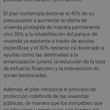
El plan contempla destinar el 40% de su
presupuesto a aumentar la oferta de
vivienda protegida de manera permanente,
otro 30% a la rehabilitación del parque de
vivienda ya existente a través de ayudas
específicas y el 30% restante irá destinado a
ayudas como las destinadas a la
emancipación juvenil, la reducción de la tasa
de esfuerzo financiero y la intervención en
zonas tensionadas.
Además, el plan introduce el principio de
protección indefinida de las viviendas
públicas, de manera que los inmuebles que
se adquieran y promuevan con fondos del