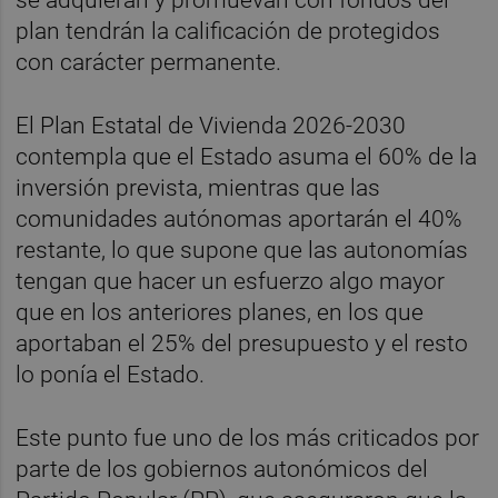
plan tendrán la calificación de protegidos
con carácter permanente.
El Plan Estatal de Vivienda 2026-2030
contempla que el Estado asuma el 60% de la
inversión prevista, mientras que las
comunidades autónomas aportarán el 40%
restante, lo que supone que las autonomías
tengan que hacer un esfuerzo algo mayor
que en los anteriores planes, en los que
aportaban el 25% del presupuesto y el resto
lo ponía el Estado.
Este punto fue uno de los más criticados por
parte de los gobiernos autonómicos del