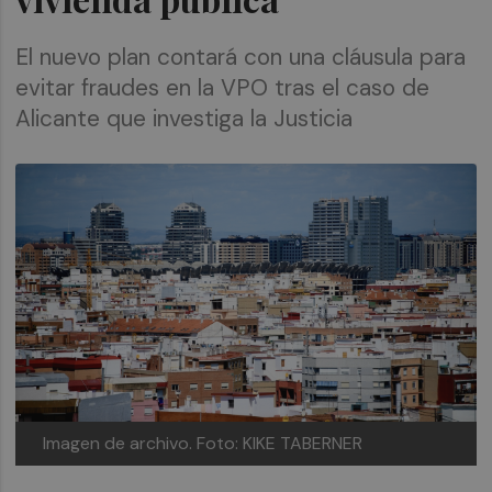
El nuevo plan contará con una cláusula para
evitar fraudes en la VPO tras el caso de
Alicante que investiga la Justicia
Imagen de archivo.
Foto: KIKE TABERNER