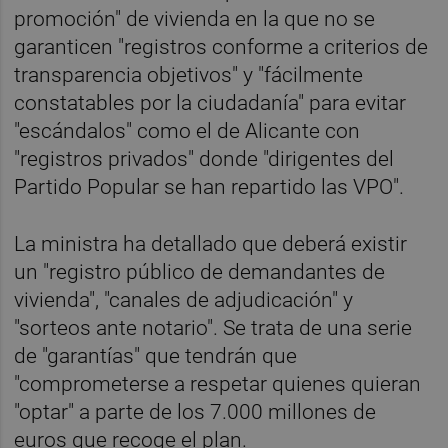
promoción" de vivienda en la que no se
garanticen "registros conforme a criterios de
transparencia objetivos" y "fácilmente
constatables por la ciudadanía" para evitar
"escándalos" como el de Alicante con
"registros privados" donde "dirigentes del
Partido Popular se han repartido las VPO".
La ministra ha detallado que deberá existir
un "registro público de demandantes de
vivienda", "canales de adjudicación" y
"sorteos ante notario". Se trata de una serie
de "garantías" que tendrán que
"comprometerse a respetar quienes quieran
"optar" a parte de los 7.000 millones de
euros que recoge el plan.