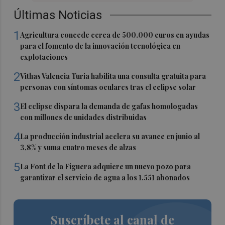
Últimas Noticias
1
Agricultura concede cerca de 500.000 euros en ayudas
para el fomento de la innovación tecnológica en
explotaciones
2
Vithas Valencia Turia habilita una consulta gratuita para
personas con síntomas oculares tras el eclipse solar
3
El eclipse dispara la demanda de gafas homologadas
con millones de unidades distribuidas
4
La producción industrial acelera su avance en junio al
3,8% y suma cuatro meses de alzas
5
La Font de la Figuera adquiere un nuevo pozo para
garantizar el servicio de agua a los 1.551 abonados
Suscríbete al canal de