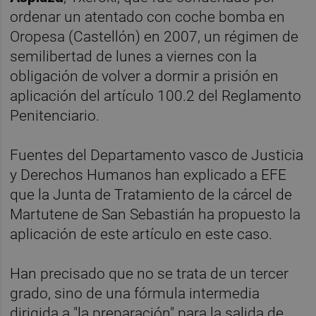
ordenar un atentado con coche bomba en
Oropesa (Castellón) en 2007, un régimen de
semilibertad de lunes a viernes con la
obligación de volver a dormir a prisión en
aplicación del artículo 100.2 del Reglamento
Penitenciario.
Fuentes del Departamento vasco de Justicia
y Derechos Humanos han explicado a EFE
que la Junta de Tratamiento de la cárcel de
Martutene de San Sebastián ha propuesto la
aplicación de este artículo en este caso.
Han precisado que no se trata de un tercer
grado, sino de una fórmula intermedia
dirigida a "la preparación" para la salida de