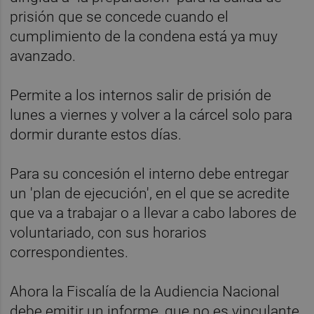
prisión que se concede cuando el
cumplimiento de la condena está ya muy
avanzado.
Permite a los internos salir de prisión de
lunes a viernes y volver a la cárcel solo para
dormir durante estos días.
Para su concesión el interno debe entregar
un 'plan de ejecución', en el que se acredite
que va a trabajar o a llevar a cabo labores de
voluntariado, con sus horarios
correspondientes.
Ahora la Fiscalía de la Audiencia Nacional
debe emitir un informe, que no es vinculante,