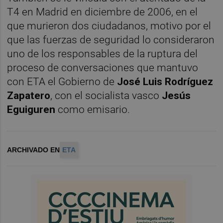
T4 en Madrid en diciembre de 2006, en el
que murieron dos ciudadanos, motivo por el
que las fuerzas de seguridad lo consideraron
uno de los responsables de la ruptura del
proceso de conversaciones que mantuvo
con ETA el Gobierno de
José Luis
Rodríguez
Zapatero
, con el socialista vasco
Jesús
Eguiguren
como emisario.
ARCHIVADO EN
ETA