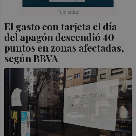
El gasto con tarjeta el día
del apagón descendió 40
puntos en zonas afectadas,
según BBVA