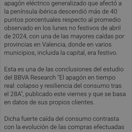
apagón eléctrico generalizado que afectó a
la península ibérica descendió más de 40
puntos porcentuales respecto al promedio
observado en los lunes no festivos de abril
de 2024, con una de las mayores caídas por
provincias en Valencia, donde en varios
municipios, incluida la capital, era festivo.
Esta es una de las conclusiones del estudio
del BBVA Research "El apagón en tiempo
real: colapso y resiliencia del consumo tras
el 28A", publicado este viernes y que se basa
en datos de sus propios clientes.
Dicha fuerte caída del consumo contrasta
con la evolución de las compras efectuadas