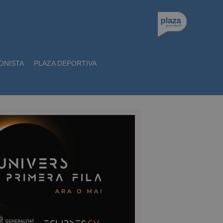
ONISTA
PLAZA DEPORTIVA