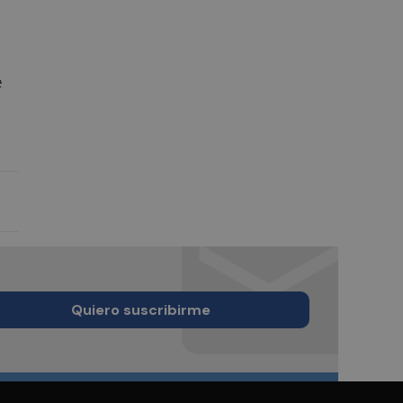
e
Quiero suscribirme