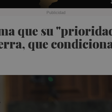
ma que su "prioridad
erra, que condiciona