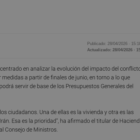
Publicado: 28/04/2026 ·
15:1
Actualizado: 28/04/2026 · 1
entrado en analizar la evolución del impacto del conflict
 medidas a partir de finales de junio, en torno a lo que
odrá servir de base de los Presupuestos Generales del
los ciudadanos. Una de ellas es la vivienda y otra es las
Irán. Esa es la prioridad", ha afirmado el titular de Haciend
 al Consejo de Ministros.