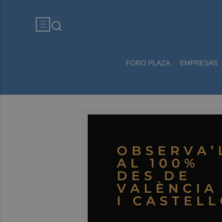
FORO PLAZA
EMPRESAS