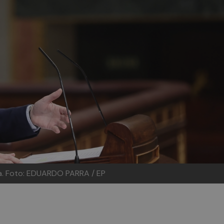
a.
Foto: EDUARDO PARRA / EP