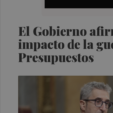
El Gobierno afir
impacto de la gu
Presupuestos