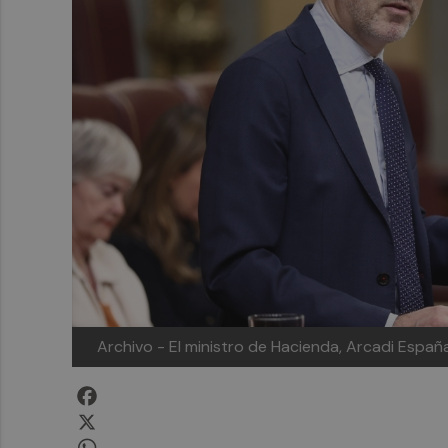
Archivo - El ministro de Hacienda, Arcadi Españ
Facebook
X
WhatsApp