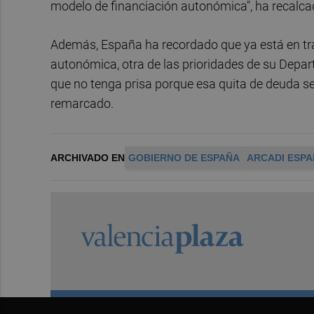
modelo de financiación autonómica", ha recalca
Además, España ha recordado que ya está en tr
autonómica, otra de las prioridades de su Dep
que no tenga prisa porque esa quita de deuda se
remarcado.
ARCHIVADO EN
GOBIERNO DE ESPAÑA
ARCADI ESP