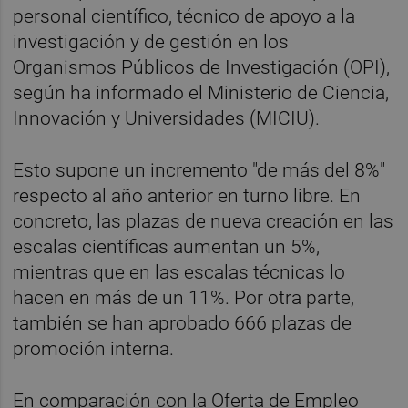
personal científico, técnico de apoyo a la
investigación y de gestión en los
Organismos Públicos de Investigación (OPI),
según ha informado el Ministerio de Ciencia,
Innovación y Universidades (MICIU).
Esto supone un incremento "de más del 8%"
respecto al año anterior en turno libre. En
concreto, las plazas de nueva creación en las
escalas científicas aumentan un 5%,
mientras que en las escalas técnicas lo
hacen en más de un 11%. Por otra parte,
también se han aprobado 666 plazas de
promoción interna.
En comparación con la Oferta de Empleo