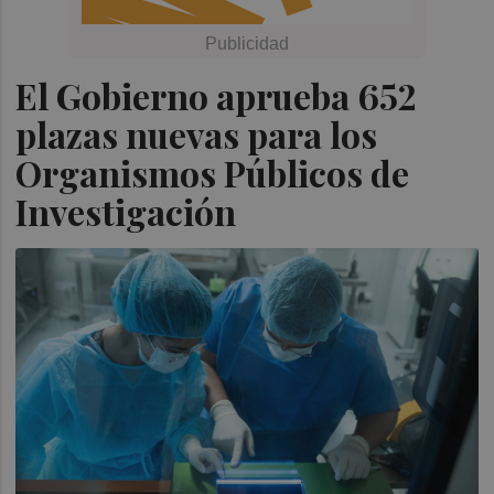
El Gobierno aprueba 652
plazas nuevas para los
Organismos Públicos de
Investigación