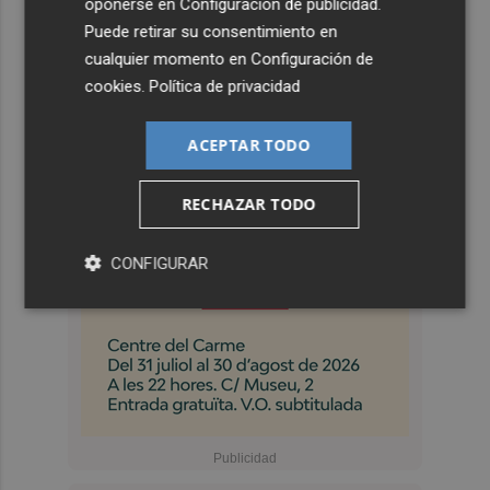
oponerse en
Configuración de publicidad
.
Puede retirar su consentimiento en
cualquier momento en
Configuración de
cookies
.
Política de privacidad
ACEPTAR TODO
RECHAZAR TODO
CONFIGURAR