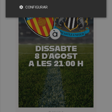
CONFIGURAR