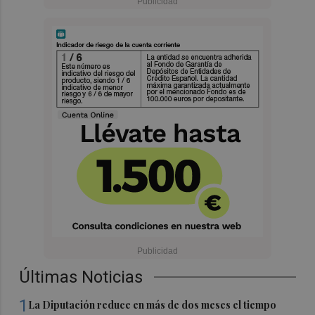
Últimas Noticias
1
La Diputación reduce en más de dos meses el tiempo