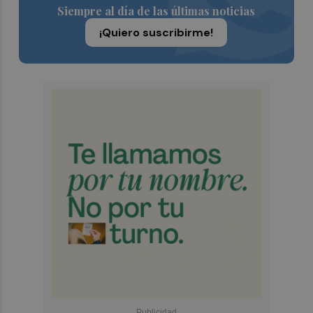
Siempre al día de las últimas noticias
¡Quiero suscribirme!