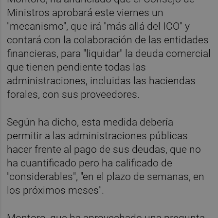
Ministros aprobará este viernes un
"mecanismo", que irá "más allá del ICO" y
contará con la colaboración de las entidades
financieras, para "liquidar" la deuda comercial
que tienen pendiente todas las
administraciones, incluidas las haciendas
forales, con sus proveedores.
Según ha dicho, esta medida debería
permitir a las administraciones públicas
hacer frente al pago de sus deudas, que no
ha cuantificado pero ha calificado de
"considerables", "en el plazo de semanas, en
los próximos meses".
Montoro, que ha aprovechado una pregunta