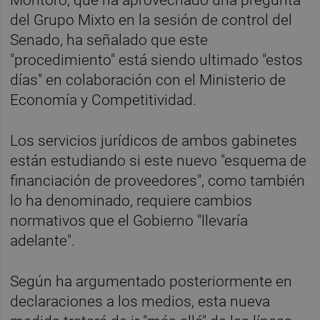
del Grupo Mixto en la sesión de control del
Senado, ha señalado que este
"procedimiento" está siendo ultimado "estos
días" en colaboración con el Ministerio de
Economía y Competitividad.
Los servicios jurídicos de ambos gabinetes
están estudiando si este nuevo "esquema de
financiación de proveedores", como también
lo ha denominado, requiere cambios
normativos que el Gobierno "llevaría
adelante".
Según ha argumentado posteriormente en
declaraciones a los medios, esta nueva