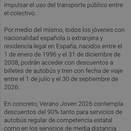
impulsar el uso del transporte público entre
el colectivo.
Por medio del mismo, todos los jóvenes con
nacionalidad española o extranjera y
residencia legal en España, nacidos entre el
1 de enero de 1996 y el 31 de diciembre de
2008, podrán acceder con descuentos a
billetes de autobús y tren con fecha de viaje
entre el 1 de julio y el 30 de septiembre de
2026.
En concreto, Verano Joven 2026 contempla
descuentos del 90% tanto para servicios de
autobús regular de competencia estatal
como en los servicios de media distancia