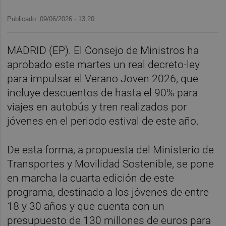
Publicado: 09/06/2026 ·
13:20
MADRID (EP). El Consejo de Ministros ha
aprobado este martes un real decreto-ley
para impulsar el Verano Joven 2026, que
incluye descuentos de hasta el 90% para
viajes en autobús y tren realizados por
jóvenes en el periodo estival de este año.
De esta forma, a propuesta del Ministerio de
Transportes y Movilidad Sostenible, se pone
en marcha la cuarta edición de este
programa, destinado a los jóvenes de entre
18 y 30 años y que cuenta con un
presupuesto de 130 millones de euros para