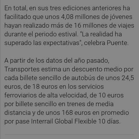
En total, en sus tres ediciones anteriores ha
facilitado que unos 4,08 millones de jóvenes
hayan realizado más de 16 millones de viajes
durante el periodo estival. "La realidad ha
superado las expectativas", celebra Puente.
A partir de los datos del año pasado,
Transportes estima un descuento medio por
cada billete sencillo de autobús de unos 24,5
euros, de 18 euros en los servicios
ferroviarios de alta velocidad, de 10 euros
por billete sencillo en trenes de media
distancia y de unos 168 euros en promedio
por pase Interrail Global Flexible 10 días.