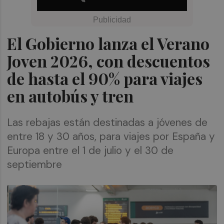
El Gobierno lanza el Verano
Joven 2026, con descuentos
de hasta el 90% para viajes
en autobús y tren
Las rebajas están destinadas a jóvenes de
entre 18 y 30 años, para viajes por España y
Europa entre el 1 de julio y el 30 de
septiembre