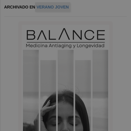
ARCHIVADO EN
VERANO JOVEN