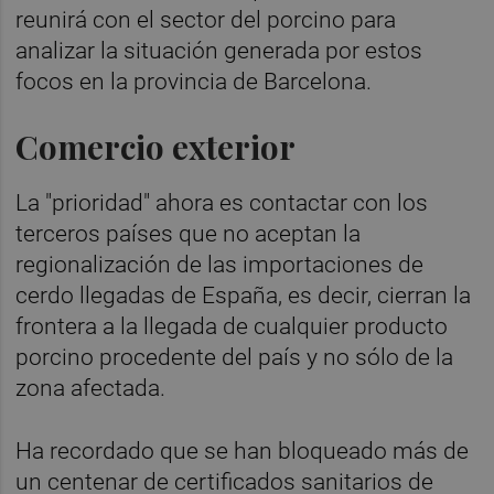
reunirá con el sector del porcino para
analizar la situación generada por estos
focos en la provincia de Barcelona.
Comercio exterior
La "prioridad" ahora es contactar con los
terceros países que no aceptan la
regionalización de las importaciones de
cerdo llegadas de España, es decir, cierran la
frontera a la llegada de cualquier producto
porcino procedente del país y no sólo de la
zona afectada.
Ha recordado que se han bloqueado más de
un centenar de certificados sanitarios de