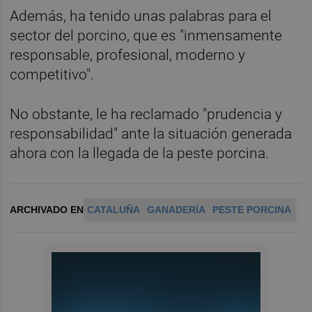
Además, ha tenido unas palabras para el
sector del porcino, que es "inmensamente
responsable, profesional, moderno y
competitivo".
No obstante, le ha reclamado "prudencia y
responsabilidad" ante la situación generada
ahora con la llegada de la peste porcina.
ARCHIVADO EN
CATALUÑA
GANADERÍA
PESTE PORCINA