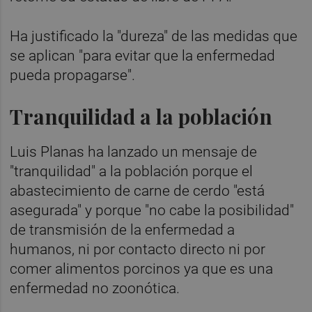
Ha justificado la "dureza" de las medidas que
se aplican "para evitar que la enfermedad
pueda propagarse".
Tranquilidad a la población
Luis Planas ha lanzado un mensaje de
"tranquilidad" a la población porque el
abastecimiento de carne de cerdo "está
asegurada" y porque "no cabe la posibilidad"
de transmisión de la enfermedad a
humanos, ni por contacto directo ni por
comer alimentos porcinos ya que es una
enfermedad no zoonótica.