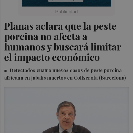
Planas aclara que la peste
porcina no afecta a
humanos y buscará limitar
el impacto económico
Detectados cuatro nuevos casos de peste porcina
africana en jabalís muertos en Collserola (Barcelona)