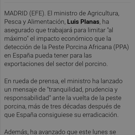
MADRID (EFE). El ministro de Agricultura,
Pesca y Alimentación,
Luis Planas
, ha
asegurado que trabajará para limitar "al
máximo" el impacto económico que la
detección de la Peste Porcina Africana (PPA)
en España pueda tener para las
exportaciones del sector del porcino.
En rueda de prensa, el ministro ha lanzado
un mensaje de "tranquilidad, prudencia y
responsabilidad" ante la vuelta de la peste
porcina, más de tres décadas después de
que España consiguiese su erradicación.
Además, ha avanzado que este lunes se