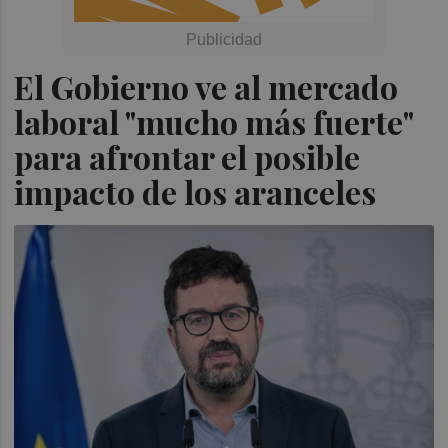
El Gobierno ve al mercado
laboral "mucho más fuerte"
para afrontar el posible
impacto de los aranceles