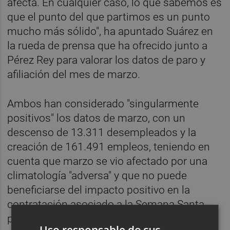
afecta. En cualquier caso, lo que sabemos es
que el punto del que partimos es un punto
mucho más sólido", ha apuntado Suárez en
la rueda de prensa que ha ofrecido junto a
Pérez Rey para valorar los datos de paro y
afiliación del mes de marzo.
Ambos han considerado "singularmente
positivos" los datos de marzo, con un
descenso de 13.311 desempleados y la
creación de 161.491 empleos, teniendo en
cuenta que marzo se vio afectado por una
climatología "adversa" y que no puede
beneficiarse del impacto positivo en la
contratación asociado a la Semana Santa,
pues ésta se celebrará en abril, a diferencia