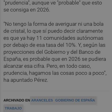
"prudencia", aunque ve "probable" que esto
se consiga en 2026.
"No tengo la forma de averiguar ni una bola
de cristal, lo que sí puedo decir claramente
es que ya hay 11 comunidades autónomas
por debajo de esa tasa del 10%. Y, según las
proyecciones del Gobierno y del Banco de
España, es probable que en 2026 se pudiera
alcanzar esa cifra. Pero, en todo caso,
prudencia, hagamos las cosas poco a poco",
ha apuntado Pérez.
ARCHIVADO EN
ARANCELES
GOBIERNO DE ESPAÑA
TRABAJO