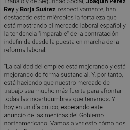
Trabajo y de Seguridad Social,
Joaquín Pérez
Rey
y
Borja Suárez
, respectivamente, han
destacado este miércoles la fortaleza que
está mostrando el mercado laboral español y
la tendencia "imparable" de la contratación
indefinida desde la puesta en marcha de la
reforma laboral.
"La calidad del empleo está mejorando y está
mejorando de forma sustancial. Y, por tanto,
está haciendo que nuestro mercado de
trabajo sea mucho más fuerte para afrontar
todas las incertidumbres que tenemos. Y
hoy en un día crítico, esperando este
anuncio de las medidas del Gobierno
norteamericano. Vamos a ver esto cómo nos