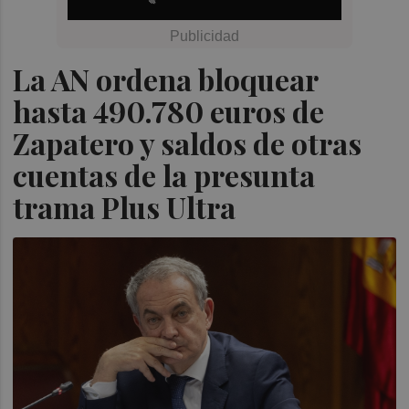
La AN ordena bloquear
hasta 490.780 euros de
Zapatero y saldos de otras
cuentas de la presunta
trama Plus Ultra