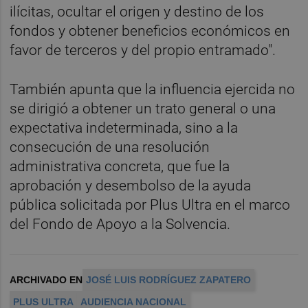
ilícitas, ocultar el origen y destino de los
fondos y obtener beneficios económicos en
favor de terceros y del propio entramado".
También apunta que la influencia ejercida no
se dirigió a obtener un trato general o una
expectativa indeterminada, sino a la
consecución de una resolución
administrativa concreta, que fue la
aprobación y desembolso de la ayuda
pública solicitada por Plus Ultra en el marco
del Fondo de Apoyo a la Solvencia.
ARCHIVADO EN
JOSÉ LUIS RODRÍGUEZ ZAPATERO
PLUS ULTRA
AUDIENCIA NACIONAL