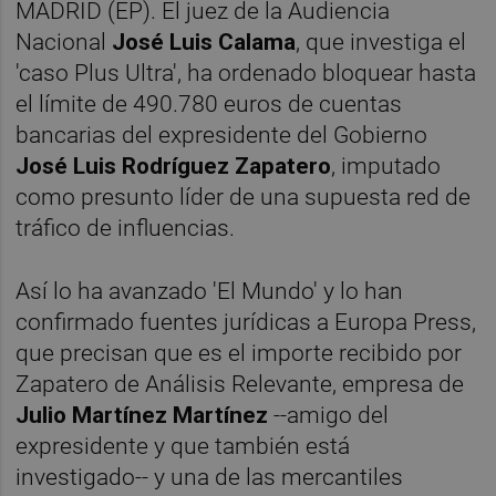
MADRID (EP). El juez de la Audiencia
Nacional
José Luis Calama
, que investiga el
'caso Plus Ultra', ha ordenado bloquear hasta
el límite de 490.780 euros de cuentas
bancarias del expresidente del Gobierno
José Luis Rodríguez Zapatero
, imputado
como presunto líder de una supuesta red de
tráfico de influencias.
Así lo ha avanzado 'El Mundo' y lo han
confirmado fuentes jurídicas a Europa Press,
que precisan que es el importe recibido por
Zapatero de Análisis Relevante, empresa de
Julio Martínez Martínez
--amigo del
expresidente y que también está
investigado-- y una de las mercantiles