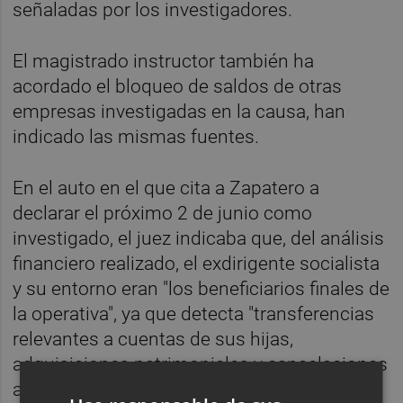
señaladas por los investigadores.
El magistrado instructor también ha
acordado el bloqueo de saldos de otras
empresas investigadas en la causa, han
indicado las mismas fuentes.
En el auto en el que cita a Zapatero a
declarar el próximo 2 de junio como
investigado, el juez indicaba que, del análisis
financiero realizado, el exdirigente socialista
y su entorno eran "los beneficiarios finales de
la operativa", ya que detecta "transferencias
relevantes a cuentas de sus hijas,
adquisiciones patrimoniales y cancelaciones
anticipadas de préstamos, refirmando la