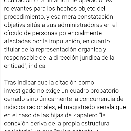
ocultación o facilitación de operaciones
relevantes para los hechos objeto del
procedimiento, y esa mera constatación
objetiva sitúa a sus administradoras en el
círculo de personas potencialmente
afectadas por la imputación, en cuanto
titular de la representación orgánica y
responsable de la dirección jurídica de la
entidad", indica.
Tras indicar que la citación como
investigado no exige un cuadro probatorio
cerrado sino únicamente la concurrencia de
indicios racionales, el magistrado señala que
en el caso de las hijas de Zapatero "la
conexión deriva de la propia estructura