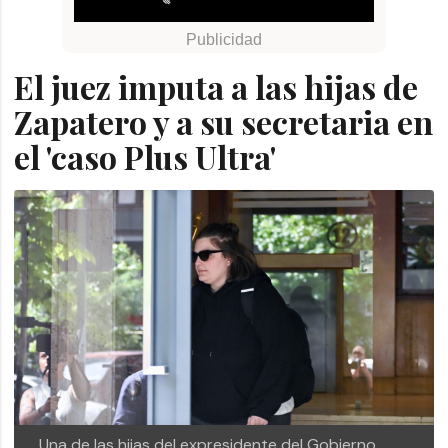
El juez imputa a las hijas de
Zapatero y a su secretaria en
el 'caso Plus Ultra'
Una de las hijas del expresidente del Gobierno