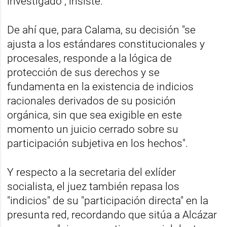
investigado", insiste.
De ahí que, para Calama, su decisión "se
ajusta a los estándares constitucionales y
procesales, responde a la lógica de
protección de sus derechos y se
fundamenta en la existencia de indicios
racionales derivados de su posición
orgánica, sin que sea exigible en este
momento un juicio cerrado sobre su
participación subjetiva en los hechos".
Y respecto a la secretaria del exlíder
socialista, el juez también repasa los
"indicios" de su "participación directa" en la
presunta red, recordando que sitúa a Alcázar