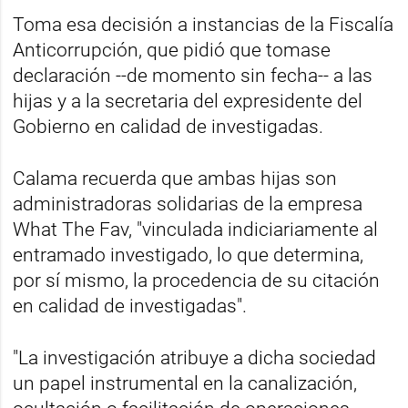
Toma esa decisión a instancias de la Fiscalía
Anticorrupción, que pidió que tomase
declaración --de momento sin fecha-- a las
hijas y a la secretaria del expresidente del
Gobierno en calidad de investigadas.
Calama recuerda que ambas hijas son
administradoras solidarias de la empresa
What The Fav, "vinculada indiciariamente al
entramado investigado, lo que determina,
por sí mismo, la procedencia de su citación
en calidad de investigadas".
"La investigación atribuye a dicha sociedad
un papel instrumental en la canalización,