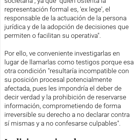
societaria", ya que "quien ostenta la
representación formal es, 'ex lege', el
responsable de la actuación de la persona
jurídica y de la adopción de decisiones que
permiten o facilitan su operativa".
Por ello, ve conveniente investigarlas en
lugar de llamarlas como testigos porque esa
otra condición "resultaría incompatible con
su posición procesal potencialmente
afectada, pues les impondría el deber de
decir verdad y la prohibición de reservarse
información, comprometiendo de forma
irreversible su derecho a no declarar contra
sí mismas y a no confesarse culpables".