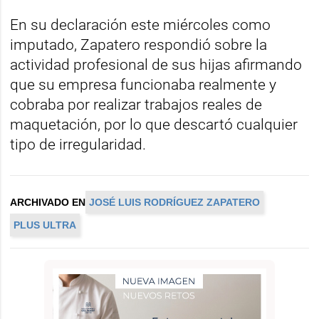
En su declaración este miércoles como
imputado, Zapatero respondió sobre la
actividad profesional de sus hijas afirmando
que su empresa funcionaba realmente y
cobraba por realizar trabajos reales de
maquetación, por lo que descartó cualquier
tipo de irregularidad.
ARCHIVADO EN
JOSÉ LUIS RODRÍGUEZ ZAPATERO
PLUS ULTRA