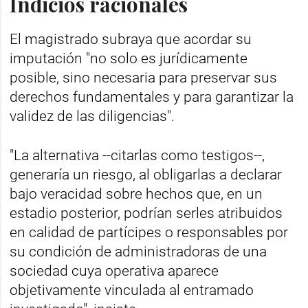
Indicios racionales
El magistrado subraya que acordar su
imputación "no solo es jurídicamente
posible, sino necesaria para preservar sus
derechos fundamentales y para garantizar la
validez de las diligencias".
"La alternativa --citarlas como testigos--,
generaría un riesgo, al obligarlas a declarar
bajo veracidad sobre hechos que, en un
estadio posterior, podrían serles atribuidos
en calidad de partícipes o responsables por
su condición de administradoras de una
sociedad cuya operativa aparece
objetivamente vinculada al entramado