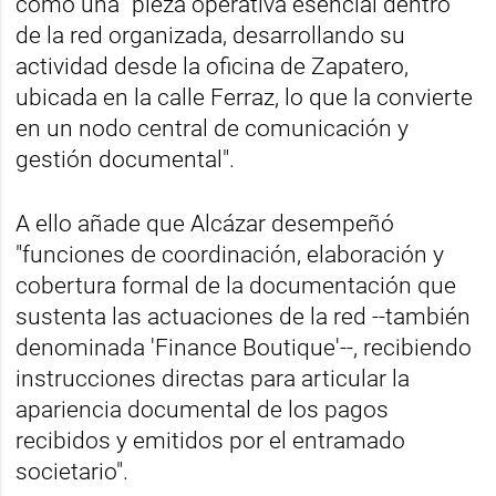
como una "pieza operativa esencial dentro
de la red organizada, desarrollando su
actividad desde la oficina de Zapatero,
ubicada en la calle Ferraz, lo que la convierte
en un nodo central de comunicación y
gestión documental".
A ello añade que Alcázar desempeñó
"funciones de coordinación, elaboración y
cobertura formal de la documentación que
sustenta las actuaciones de la red --también
denominada 'Finance Boutique'--, recibiendo
instrucciones directas para articular la
apariencia documental de los pagos
recibidos y emitidos por el entramado
societario".