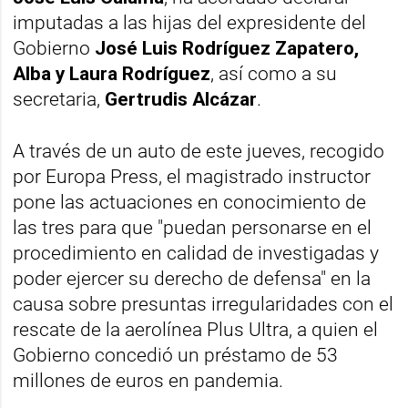
imputadas a las hijas del expresidente del
Gobierno
José Luis Rodríguez Zapatero,
Alba y Laura Rodríguez
, así como a su
secretaria,
Gertrudis Alcázar
.
A través de un auto de este jueves, recogido
por Europa Press, el magistrado instructor
pone las actuaciones en conocimiento de
las tres para que "puedan personarse en el
procedimiento en calidad de investigadas y
poder ejercer su derecho de defensa" en la
causa sobre presuntas irregularidades con el
rescate de la aerolínea Plus Ultra, a quien el
Gobierno concedió un préstamo de 53
millones de euros en pandemia.