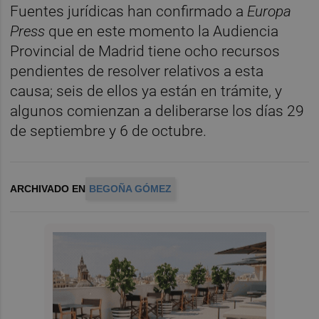
Fuentes jurídicas han confirmado a
Europa
Press
que en este momento la Audiencia
Provincial de Madrid tiene ocho recursos
pendientes de resolver relativos a esta
causa; seis de ellos ya están en trámite, y
algunos comienzan a deliberarse los días 29
de septiembre y 6 de octubre.
ARCHIVADO EN
BEGOÑA GÓMEZ