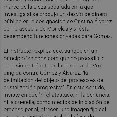
marco de la pieza separada en la que
investiga si se produjo un desvío de dinero
público en la designación de Cristina Álvarez
como asesora de Moncloa y si ésta
desempeñó funciones privadas para Gómez.
El instructor explica que, aunque en un
principio "se consideró que no procedía la
admisión a trámite de la querella" de Vox
dirigida contra Gómez y Álvarez, "la
delimitación del objeto del proceso es de
cristalización progresiva". En este sentido,
insiste en que "ni el atestado, ni la denuncia,
ni la querella, como medios de iniciación del
proceso penal, ofrecen una imagen fija del
desenlace jurisdiccional de la fase de