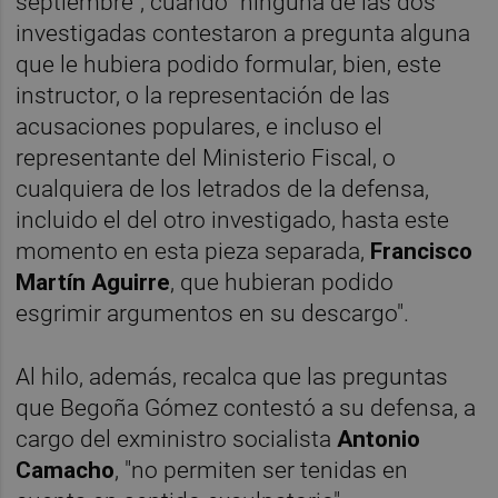
septiembre", cuando "ninguna de las dos
investigadas contestaron a pregunta alguna
que le hubiera podido formular, bien, este
instructor, o la representación de las
acusaciones populares, e incluso el
representante del Ministerio Fiscal, o
cualquiera de los letrados de la defensa,
incluido el del otro investigado, hasta este
momento en esta pieza separada,
Francisco
Martín Aguirre
, que hubieran podido
esgrimir argumentos en su descargo".
Al hilo, además, recalca que las preguntas
que Begoña Gómez contestó a su defensa, a
cargo del exministro socialista
Antonio
Camacho
, "no permiten ser tenidas en