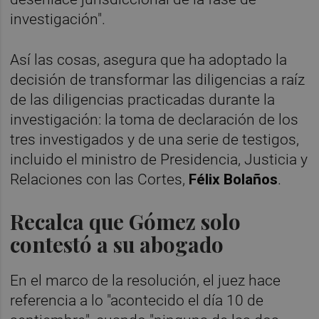
investigación".
Así las cosas, asegura que ha adoptado la
decisión de transformar las diligencias a raíz
de las diligencias practicadas durante la
investigación: la toma de declaración de los
tres investigados y de una serie de testigos,
incluido el ministro de Presidencia, Justicia y
Relaciones con las Cortes,
Félix Bolaños
.
Recalca que Gómez solo
contestó a su abogado
En el marco de la resolución, el juez hace
referencia a lo "acontecido el día 10 de