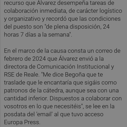
recurso que Álvarez desempeña tareas de
colaboración inmediata, de carácter logístico
y organizativo y recordó que las condiciones
del puesto son "de plena disposición, 24
horas 7 días a la semana".
En el marco de la causa consta un correo de
febrero de 2024 que Álvarez envió a la
directora de Comunicación Institucional y
RSE de Reale. "Me dice Begoña que te
traslade que le encantaría que sigáis como
patronos de la cátedra, aunque sea con una
cantidad inferior. Dispuestos a colaborar con
vosotros en lo que necesitéis", se lee en la
posdata del 'email' al que tuvo acceso
Europa Press.