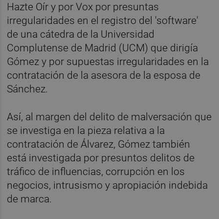
Hazte Oír y por Vox por presuntas
irregularidades en el registro del 'software'
de una cátedra de la Universidad
Complutense de Madrid (UCM) que dirigía
Gómez y por supuestas irregularidades en la
contratación de la asesora de la esposa de
Sánchez.
Así, al margen del delito de malversación que
se investiga en la pieza relativa a la
contratación de Álvarez, Gómez también
está investigada por presuntos delitos de
tráfico de influencias, corrupción en los
negocios, intrusismo y apropiación indebida
de marca.