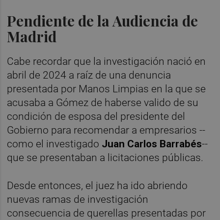
Pendiente de la Audiencia de
Madrid
Cabe recordar que la investigación nació en
abril de 2024 a raíz de una denuncia
presentada por Manos Limpias en la que se
acusaba a Gómez de haberse valido de su
condición de esposa del presidente del
Gobierno para recomendar a empresarios --
como el investigado
Juan Carlos Barrabés
--
que se presentaban a licitaciones públicas.
Desde entonces, el juez ha ido abriendo
nuevas ramas de investigación
consecuencia de querellas presentadas por