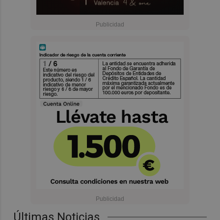
Últimas Noticias