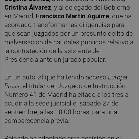
Cristina Álvarez
, y al delegado del Gobierno
en Madrid,
Francisco Martín Aguirre
, que ha
acordado transformar las diligencias para
que sean juzgados por un presunto delito de
malversación de caudales públicos relativo a
la contratación de la asistente de
Presidencia ante un jurado popular.
En un auto, al que ha tenido acceso
Europa
Press
, el titular del Juzgado de Instrucción
Número 41 de Madrid ha citado a los tres a
acudir a la sede judicial el sábado 27 de
septiembre, a las 18.00 horas, para una
comparecencia previa.
Peinado ha adoptado esta decisión en el