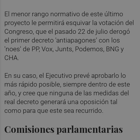
El menor rango normativo de este último
proyecto le permitirá esquivar la votación del
Congreso, que el pasado 22 de julio derogó
el primer decreto 'antiapagones' con los
'noes' de PP, Vox, Junts, Podemos, BNG y
CHA.
En su caso, el Ejecutivo prevé aprobarlo lo
más rápido posible, siempre dentro de este
año, y cree que ninguna de las medidas del
real decreto generará una oposición tal
como para que este sea recurrido.
Comisiones parlamentarias