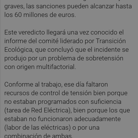
graves, las sanciones pueden alcanzar hasta
los 60 millones de euros.
Este veredicto llegará una vez conocido el
informe del comité liderado por Transición
Ecológica, que concluyó que el incidente se
produjo por un problema de sobretensión
con origen multifactorial.
Conforme al trabajo, ese día faltaron
recursos de control de tensión bien porque
no estaban programados con suficiencia
(tarea de Red Eléctrica), bien porque los que
estaban no funcionaron adecuadamente
(labor de las eléctricas) o por una
combinación de ambas.