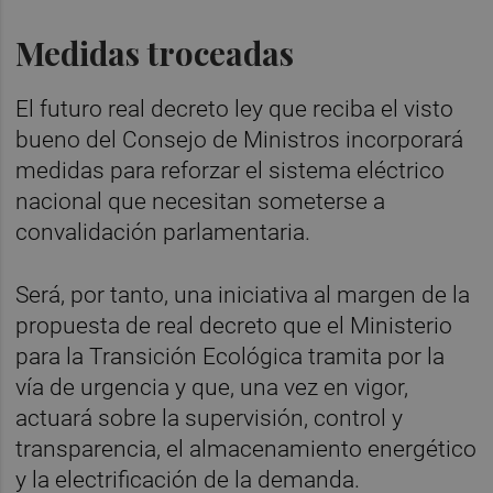
Medidas troceadas
El futuro real decreto ley que reciba el visto
bueno del Consejo de Ministros incorporará
medidas para reforzar el sistema eléctrico
nacional que necesitan someterse a
convalidación parlamentaria.
Será, por tanto, una iniciativa al margen de la
propuesta de real decreto que el Ministerio
para la Transición Ecológica tramita por la
vía de urgencia y que, una vez en vigor,
actuará sobre la supervisión, control y
transparencia, el almacenamiento energético
y la electrificación de la demanda.