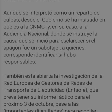
Aunque se interpretó como un reparto de
culpas, desde el Gobierno se ha insistido en
que es a la CNMC -y, en su caso, a la
Audiencia Nacional, donde se instruye la
causa que se inició para esclarecer si el
apagón fue un sabotaje-, a quienes
corresponde identificar si hubo
responsables.
También está abierta la investigación de la
Red Europea de Gestores de Redes de
Transporte de Electricidad (Entso-e), que
prevé tener su informe fáctico para el
próximo 3 de octubre, pese a las
"importantes dificultades" para recopilar