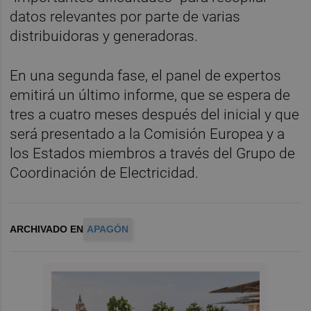
datos relevantes por parte de varias
distribuidoras y generadoras.
En una segunda fase, el panel de expertos
emitirá un último informe, que se espera de
tres a cuatro meses después del inicial y que
será presentado a la Comisión Europea y a
los Estados miembros a través del Grupo de
Coordinación de Electricidad.
ARCHIVADO EN
APAGÓN