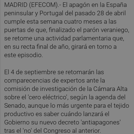
MADRID (EFECOM).- El apagón en la España
peninsular y Portugal del pasado 28 de abril
cumple esta semana cuatro meses a las
puertas de que, finalizado el parón veraniego,
se retome una actividad parlamentaria que,
en su recta final de año, girará en torno a
este episodio.
El 4 de septiembre se retomarán las
comparecencias de expertos ante la
comisión de investigación de la Cámara Alta
sobre el 'cero eléctrico', según la agenda del
Senado, aunque lo más urgente para el tejido
productivo es saber cuándo lanzará el
Gobierno su nuevo decreto 'antiapagones'
tras el 'no' del Congreso al anterior.