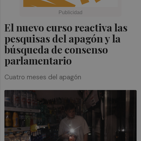
El nuevo curso reactiva las
pesquisas del apagón y la
búsqueda de consenso
parlamentario
Cuatro meses del apagón