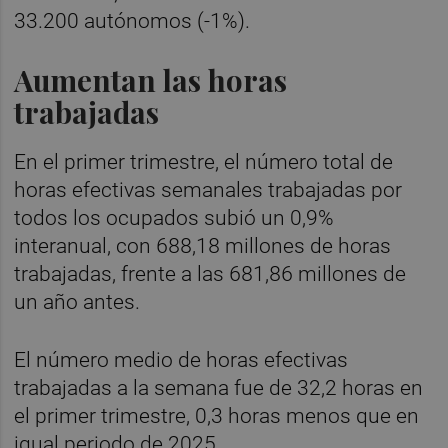
33.200 autónomos (-1%).
Aumentan las horas
trabajadas
En el primer trimestre, el número total de
horas efectivas semanales trabajadas por
todos los ocupados subió un 0,9%
interanual, con 688,18 millones de horas
trabajadas, frente a las 681,86 millones de
un año antes.
El número medio de horas efectivas
trabajadas a la semana fue de 32,2 horas en
el primer trimestre, 0,3 horas menos que en
igual periodo de 2025.