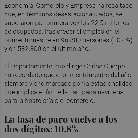
Economía, Comercio y Empresa ha resaltado
que, en términos desestacionalizados, se
superaron por primera vez los 22,5 millones
de ocupados, tras crecer el empleo en el
primer trimestre en 96.800 personas (+0,4%)
y en 532.300 en el último año.
El Departamento que dirige Carlos Cuerpo
ha recordado que el primer trimestre del año
siempre viene marcado por la estacionalidad
que implica el fin de la campaña navideña
para la hostelería o el comercio.
La tasa de paro vuelve a los
dos dígitos: 10,8%