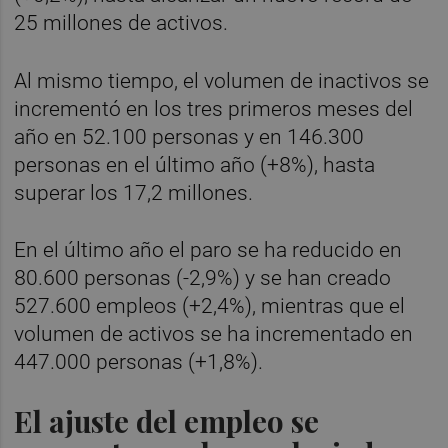
25 millones de activos.
Al mismo tiempo, el volumen de inactivos se
incrementó en los tres primeros meses del
año en 52.100 personas y en 146.300
personas en el último año (+8%), hasta
superar los 17,2 millones.
En el último año el paro se ha reducido en
80.600 personas (-2,9%) y se han creado
527.600 empleos (+2,4%), mientras que el
volumen de activos se ha incrementado en
447.000 personas (+1,8%).
El ajuste del empleo se