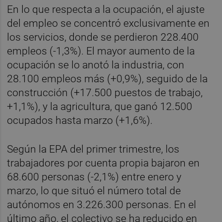
En lo que respecta a la ocupación, el ajuste
del empleo se concentró exclusivamente en
los servicios, donde se perdieron 228.400
empleos (-1,3%). El mayor aumento de la
ocupación se lo anotó la industria, con
28.100 empleos más (+0,9%), seguido de la
construcción (+17.500 puestos de trabajo,
+1,1%), y la agricultura, que ganó 12.500
ocupados hasta marzo (+1,6%).
Según la EPA del primer trimestre, los
trabajadores por cuenta propia bajaron en
68.600 personas (-2,1%) entre enero y
marzo, lo que situó el número total de
autónomos en 3.226.300 personas. En el
último año, el colectivo se ha reducido en