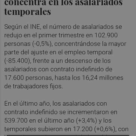
concentra en los asalariados
temporales
Según el INE, el número de asalariados se
redujo en el primer trimestre en 102.900
personas (-0,5%), concentrándose la mayor
parte del ajuste en el empleo temporal
(-85.400), frente a un descenso de los
asalariados con contrato indefinido de
17.600 personas, hasta los 16,24 millones
de trabajadores fijos.
En el último año, los asalariados con
contrato indefinido se incrementaron en
539.700 en el último año (+3,4%) y los
temporales subieron en 17.200 (+0,6%), con