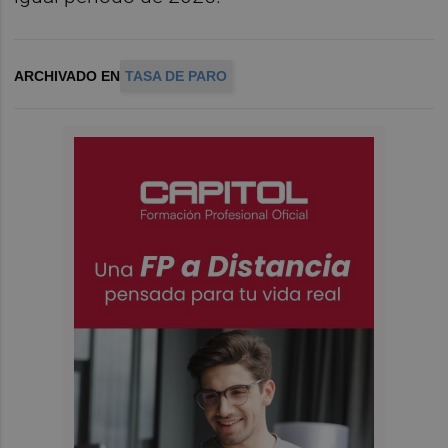
ARCHIVADO EN
TASA DE PARO