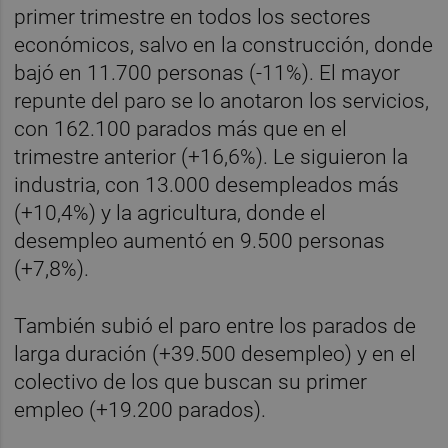
primer trimestre en todos los sectores
económicos, salvo en la construcción, donde
bajó en 11.700 personas (-11%). El mayor
repunte del paro se lo anotaron los servicios,
con 162.100 parados más que en el
trimestre anterior (+16,6%). Le siguieron la
industria, con 13.000 desempleados más
(+10,4%) y la agricultura, donde el
desempleo aumentó en 9.500 personas
(+7,8%).
También subió el paro entre los parados de
larga duración (+39.500 desempleo) y en el
colectivo de los que buscan su primer
empleo (+19.200 parados).