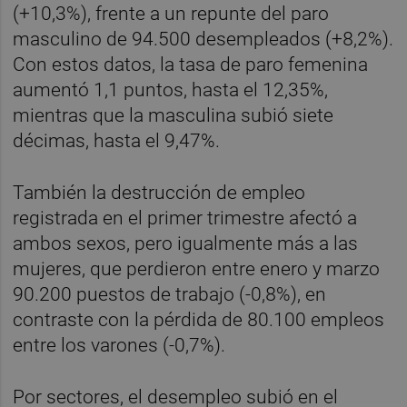
(+10,3%), frente a un repunte del paro
masculino de 94.500 desempleados (+8,2%).
Con estos datos, la tasa de paro femenina
aumentó 1,1 puntos, hasta el 12,35%,
mientras que la masculina subió siete
décimas, hasta el 9,47%.
También la destrucción de empleo
registrada en el primer trimestre afectó a
ambos sexos, pero igualmente más a las
mujeres, que perdieron entre enero y marzo
90.200 puestos de trabajo (-0,8%), en
contraste con la pérdida de 80.100 empleos
entre los varones (-0,7%).
Por sectores, el desempleo subió en el