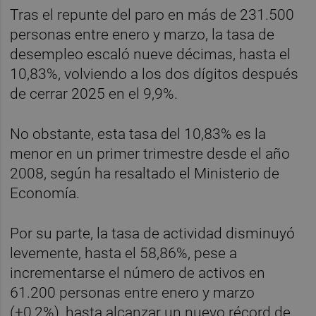
Tras el repunte del paro en más de 231.500
personas entre enero y marzo, la tasa de
desempleo escaló nueve décimas, hasta el
10,83%, volviendo a los dos dígitos después
de cerrar 2025 en el 9,9%.
No obstante, esta tasa del 10,83% es la
menor en un primer trimestre desde el año
2008, según ha resaltado el Ministerio de
Economía.
Por su parte, la tasa de actividad disminuyó
levemente, hasta el 58,86%, pese a
incrementarse el número de activos en
61.200 personas entre enero y marzo
(+0,2%), hasta alcanzar un nuevo récord de