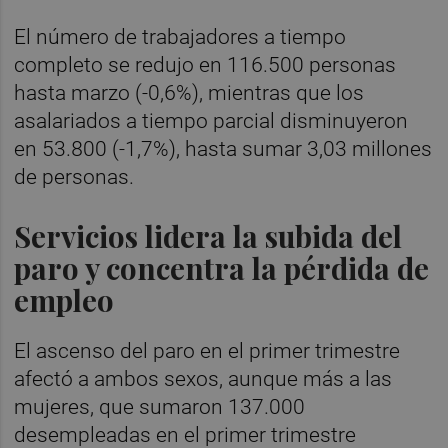
El número de trabajadores a tiempo
completo se redujo en 116.500 personas
hasta marzo (-0,6%), mientras que los
asalariados a tiempo parcial disminuyeron
en 53.800 (-1,7%), hasta sumar 3,03 millones
de personas.
Servicios lidera la subida del
paro y concentra la pérdida de
empleo
El ascenso del paro en el primer trimestre
afectó a ambos sexos, aunque más a las
mujeres, que sumaron 137.000
desempleadas en el primer trimestre