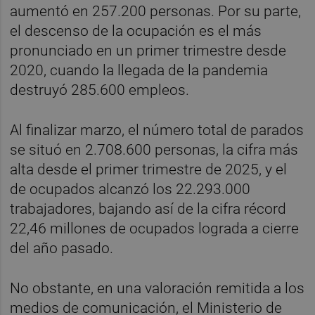
aumentó en 257.200 personas. Por su parte,
el descenso de la ocupación es el más
pronunciado en un primer trimestre desde
2020, cuando la llegada de la pandemia
destruyó 285.600 empleos.
Al finalizar marzo, el número total de parados
se situó en 2.708.600 personas, la cifra más
alta desde el primer trimestre de 2025, y el
de ocupados alcanzó los 22.293.000
trabajadores, bajando así de la cifra récord
22,46 millones de ocupados lograda a cierre
del año pasado.
No obstante, en una valoración remitida a los
medios de comunicación, el Ministerio de