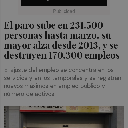
El paro sube en 231.500
personas hasta marzo, su
mayor alza desde 2013, y se
destruyen 170.300 empleos
El ajuste del empleo se concentra en los
servicios y en los temporales y se registran
nuevos máximos en empleo público y
número de activos