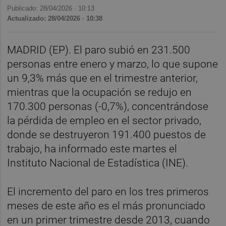
Publicado: 28/04/2026 ·
10:13
Actualizado: 28/04/2026 · 10:38
MADRID (EP). El paro subió en 231.500
personas entre enero y marzo, lo que supone
un 9,3% más que en el trimestre anterior,
mientras que la ocupación se redujo en
170.300 personas (-0,7%), concentrándose
la pérdida de empleo en el sector privado,
donde se destruyeron 191.400 puestos de
trabajo, ha informado este martes el
Instituto Nacional de Estadística (INE).
El incremento del paro en los tres primeros
meses de este año es el más pronunciado
en un primer trimestre desde 2013, cuando