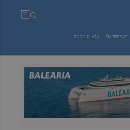
FORO PLAZA
EMPRESAS