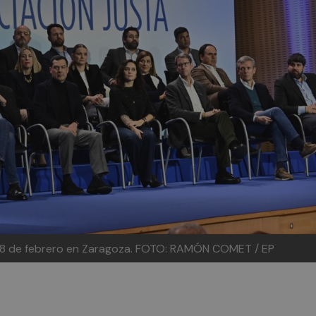
18 de febrero en Zaragoza.
FOTO: RAMÓN COMET / EP