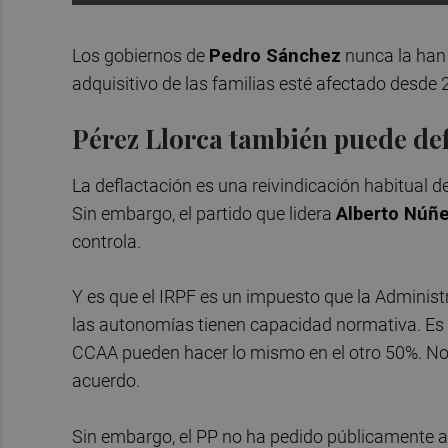
Los gobiernos de
Pedro Sánchez
nunca la han 
adquisitivo de las familias esté afectado desde 2
Pérez Llorca también puede def
La deflactación es una reivindicación habitual de
Sin embargo, el partido que lidera
Alberto Núñe
controla.
Y es que el IRPF es un impuesto que la Administ
las autonomías tienen capacidad normativa. Es de
CCAA pueden hacer lo mismo en el otro 50%. No 
acuerdo.
Sin embargo, el PP no ha pedido públicamente a