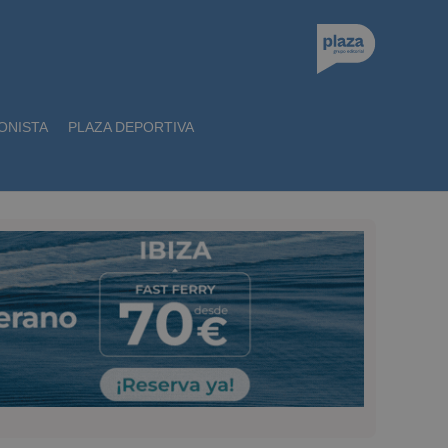
ONISTA
PLAZA DEPORTIVA