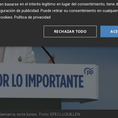
 basarse en el interés legítimo en lugar del consentimiento; tiene 
guración de publicidad
. Puede retirar su consentimiento en cualqu
cookies
.
Política de privacidad
RECHAZAR TODO
ACE
Gamarra, este lunes.
Foto: EFE/J.J.GUILLEN