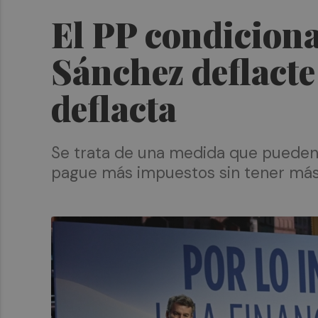
El PP condiciona
Sánchez deflacte
deflacta
Se trata de una medida que pueden 
pague más impuestos sin tener más