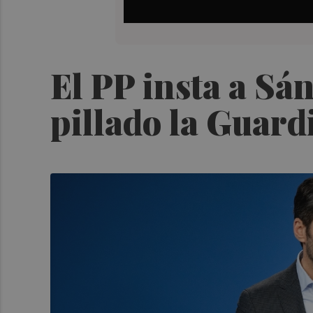
El PP insta a Sán
pillado la Guardi