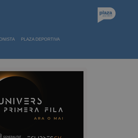
ONISTA
PLAZA DEPORTIVA