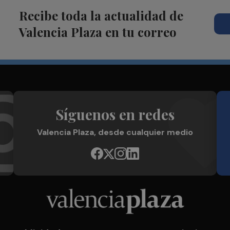
Recibe toda la actualidad de
Valencia Plaza en tu correo
Síguenos en redes
Valencia Plaza, desde cualquier medio