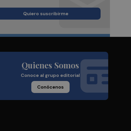
Quiero suscribirme
Quienes Somos
Conoce al grupo editorial
Conócenos