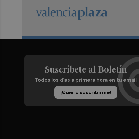
Suscríbete al Boletín
Todos los días a primera hora en tu email
¡Quiero suscribirme!