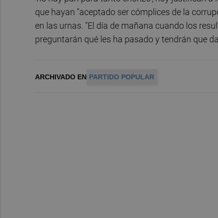
que hayan "aceptado ser cómplices de la corrupc
en las urnas. "El día de mañana cuando los resu
preguntarán qué les ha pasado y tendrán que da
ARCHIVADO EN
PARTIDO POPULAR