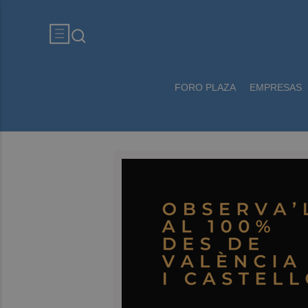
FORO PLAZA
EMPRESAS