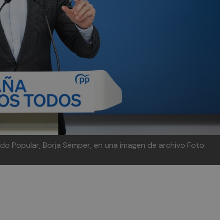
tido Popular, Borja Sémper, en una imagen de archivo
Foto: