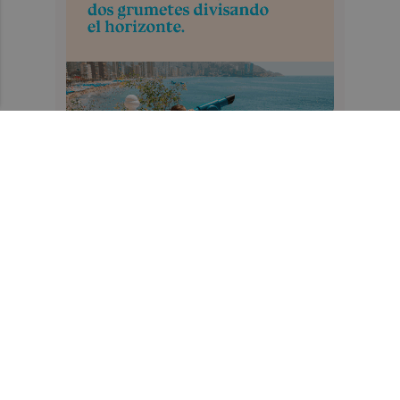
Recibe toda la actualidad de
Valencia Plaza en tu correo
Quiero suscribirme