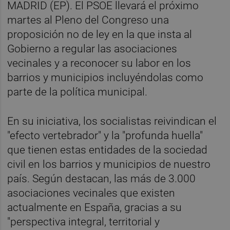
MADRID (EP). El PSOE llevará el próximo
martes al Pleno del Congreso una
proposición no de ley en la que insta al
Gobierno a regular las asociaciones
vecinales y a reconocer su labor en los
barrios y municipios incluyéndolas como
parte de la política municipal.
En su iniciativa, los socialistas reivindican el
"efecto vertebrador" y la "profunda huella"
que tienen estas entidades de la sociedad
civil en los barrios y municipios de nuestro
país. Según destacan, las más de 3.000
asociaciones vecinales que existen
actualmente en España, gracias a su
"perspectiva integral, territorial y