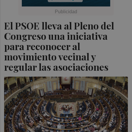
El PSOE lleva al Pleno del
Congreso una iniciativa
para reconocer al
movimiento vecinal y
regular las asociaciones