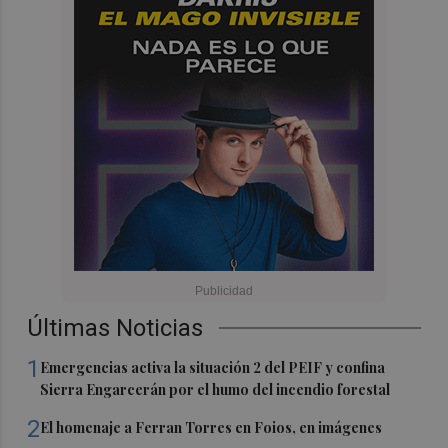
Últimas Noticias
1
Emergencias activa la situación 2 del PEIF y confina
Sierra Engarcerán por el humo del incendio forestal
2
El homenaje a Ferran Torres en Foios, en imágenes