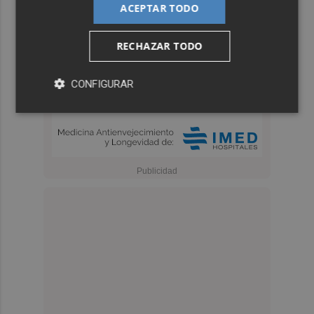
ACEPTAR TODO
RECHAZAR TODO
CONFIGURAR