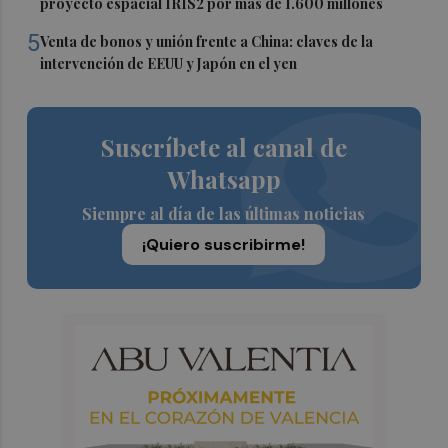
proyecto espacial IRIS2 por más de 1.600 millones
5
Venta de bonos y unión frente a China: claves de la
intervención de EEUU y Japón en el yen
Suscríbete al canal de
Whatsapp
Siempre al día de las últimas noticias
¡Quiero suscribirme!