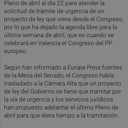
Pleno de abril al día 22 para atender la
solicitud de trámite de urgencia de un
proyecto de ley que viene desde el Congreso,
por lo que ha dejado la agenda libre para la
última semana de abril, que es cuando se
celebrará en Valencia el Congreso del PP
europeo.
Según han informado a
Europa Press
fuentes
de la Mesa del Senado, el Congreso había
trasladado a la Cámara Alta que un proyecto
de ley del Gobierno se tiene que tramitar por
la vía de urgencia y los servicios jurídicos
han propuesto adelantar el último Pleno de
abril para que diera tiempo a la tramitación.