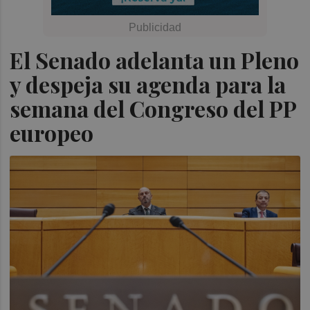
El Senado adelanta un Pleno
y despeja su agenda para la
semana del Congreso del PP
europeo