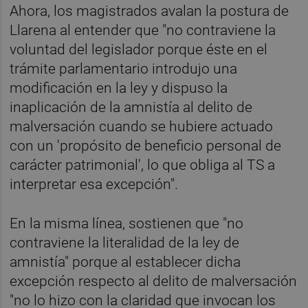
Ahora, los magistrados avalan la postura de
Llarena al entender que "no contraviene la
voluntad del legislador porque éste en el
trámite parlamentario introdujo una
modificación en la ley y dispuso la
inaplicación de la amnistía al delito de
malversación cuando se hubiere actuado
con un 'propósito de beneficio personal de
carácter patrimonial', lo que obliga al TS a
interpretar esa excepción".
En la misma línea, sostienen que "no
contraviene la literalidad de la ley de
amnistía" porque al establecer dicha
excepción respecto al delito de malversación
"no lo hizo con la claridad que invocan los