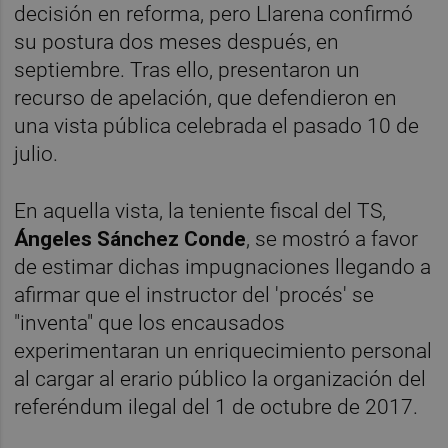
decisión en reforma, pero Llarena confirmó
su postura dos meses después, en
septiembre. Tras ello, presentaron un
recurso de apelación, que defendieron en
una vista pública celebrada el pasado 10 de
julio.
En aquella vista, la teniente fiscal del TS,
Ángeles Sánchez Conde
, se mostró a favor
de estimar dichas impugnaciones llegando a
afirmar que el instructor del 'procés' se
"inventa" que los encausados
experimentaran un enriquecimiento personal
al cargar al erario público la organización del
referéndum ilegal del 1 de octubre de 2017.