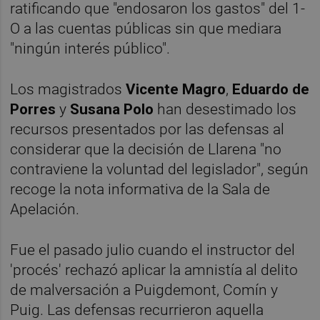
ratificando que "endosaron los gastos" del 1-
O a las cuentas públicas sin que mediara
"ningún interés público".
Los magistrados
Vicente Magro
,
Eduardo de
Porres
y
Susana Polo
han desestimado los
recursos presentados por las defensas al
considerar que la decisión de Llarena "no
contraviene la voluntad del legislador", según
recoge la nota informativa de la Sala de
Apelación.
Fue el pasado julio cuando el instructor del
'procés' rechazó aplicar la amnistía al delito
de malversación a Puigdemont, Comín y
Puig. Las defensas recurrieron aquella