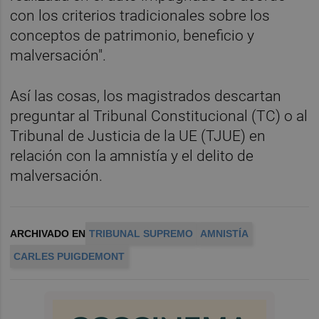
con los criterios tradicionales sobre los
conceptos de patrimonio, beneficio y
malversación".
Así las cosas, los magistrados descartan
preguntar al Tribunal Constitucional (TC) o al
Tribunal de Justicia de la UE (TJUE) en
relación con la amnistía y el delito de
malversación.
ARCHIVADO EN
TRIBUNAL SUPREMO
AMNISTÍA
CARLES PUIGDEMONT