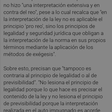
no hizo "una interpretación extensiva y en
contra del reo", pese a lo cual recalca que "en
la interpretación de la ley no es aplicable el
principio 'pro reo', sino los principios de
legalidad y seguridad jurídica que obligan a
la interpretación de la norma en sus propios
términos mediante la aplicación de los
métodos de exégesis".
Sobre esto, precisan que "tampoco es
contraria al principio de legalidad o al de
previsibilidad". "No lesiona el principio de
legalidad porque lo que hace es precisar el
contenido de la ley y no lesiona el principio
de previsibilidad porque la interpretación
realizada en el auto impugnado es acorde