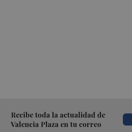
Recibe toda la actualidad de
Valencia Plaza en tu correo