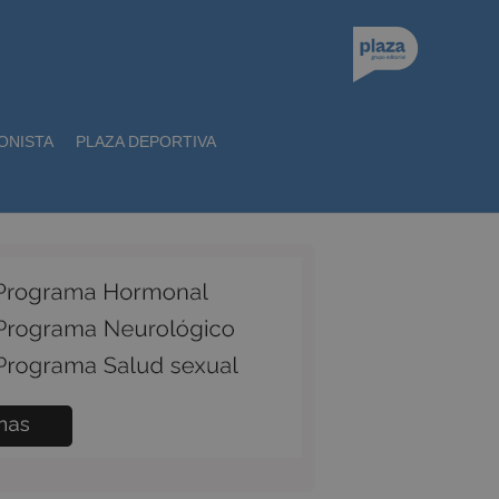
ONISTA
PLAZA DEPORTIVA