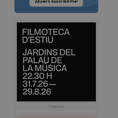
¡Quiero suscribirme!