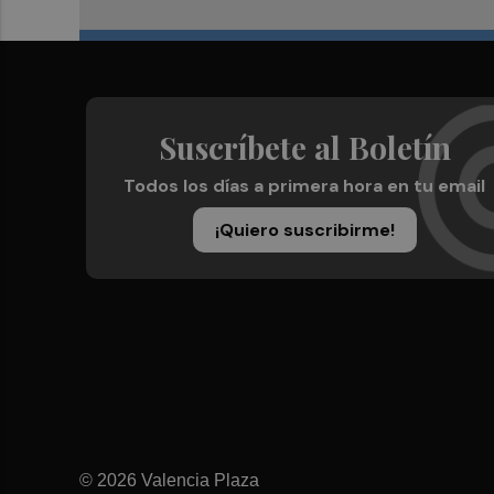
Suscríbete al Boletín
Todos los días a primera hora en tu email
¡Quiero suscribirme!
© 2026 Valencia Plaza