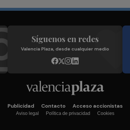
Síguenos en redes
Valencia Plaza, desde cualquier medio
Publicidad
Contacto
Acceso accionistas
Aviso legal
Política de privacidad
Cookies