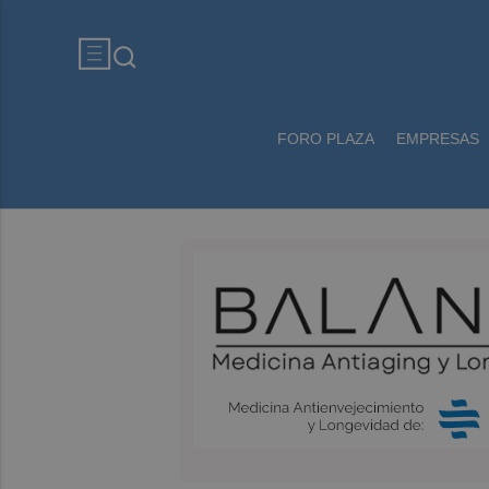
FORO PLAZA
EMPRESAS