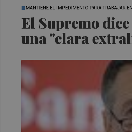
MANTIENE EL IMPEDIMENTO PARA TRABAJAR E
El Supremo dice 
una "clara extra