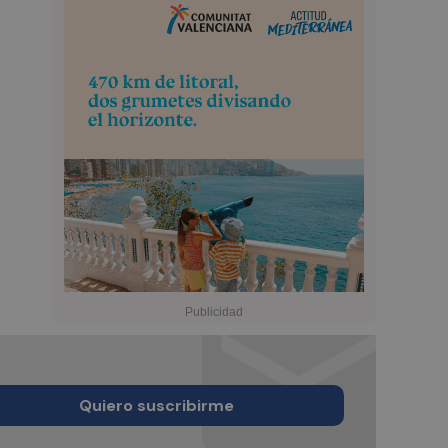
Quiero suscribirme