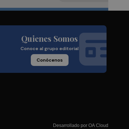
Quienes Somos
Conoce al grupo editorial
Conócenos
Desarrollado por
OA Cloud